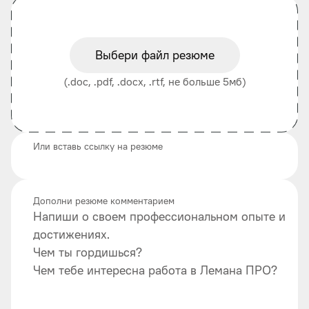
Выбери файл резюме
(.doc, .pdf, .docx, .rtf, не больше 5мб)
Или вставь ссылку на резюме
Дополни резюме комментарием
Напиши о своем профессиональном опыте и
достижениях.
Чем ты гордишься?
Чем тебе интересна работа в Лемана ПРО?