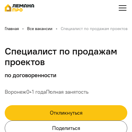
Главная
Все вакансии
Специалист по продажам проектов
Специалист по продажам
проектов
по договоренности
Воронеж
0-1 года
Полная занятость
Откликнуться
Поделиться