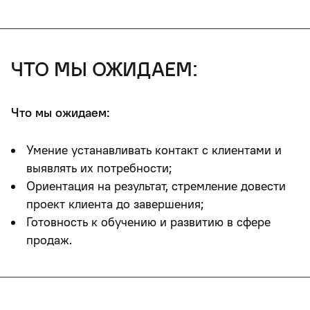
что мы ожидаем:
Что мы ожидаем:
Умение устанавливать контакт с клиентами и
выявлять их потребности;
Ориентация на результат, стремление довести
проект клиента до завершения;
Готовность к обучению и развитию в сфере
продаж.