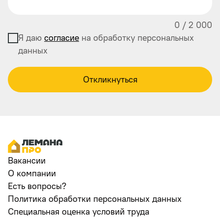
0
/
2 000
Я даю
согласие
на обработку персональных
данных
Откликнуться
Вакансии
О компании
Есть вопросы?
Политика обработки персональных данных
Специальная оценка условий труда