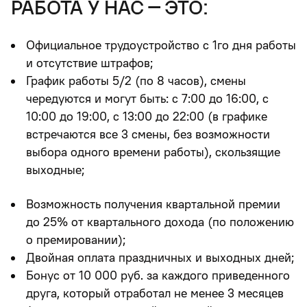
работа у нас – это:
Официальное трудоустройство с 1го дня работы
и отсутствие штрафов;
График работы 5/2 (по 8 часов), смены
чередуются и могут быть: с 7:00 до 16:00, с
10:00 до 19:00, с 13:00 до 22:00 (в графике
встречаются все 3 смены, без возможности
выбора одного времени работы), скользящие
выходные;
Возможность получения квартальной премии
до 25% от квартального дохода (по положению
о премировании);
Двойная оплата праздничных и выходных дней;
Бонус от 10 000 руб. за каждого приведенного
друга, который отработал не менее 3 месяцев