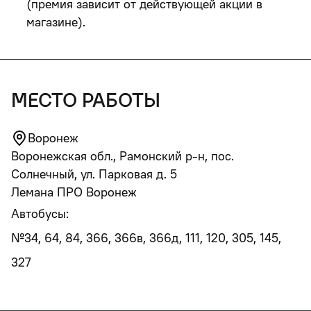
(премия зависит от действующей акции в
магазине).
место работы
Воронеж
Воронежская обл., Рамонский р-н, пос.
Солнечный, ул. Парковая д. 5
Лемана ПРО Воронеж
Автобусы:
№34, 64, 84, 366, 366в, 366д, 111, 120, 305, 145,
327