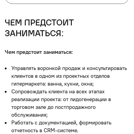
чем предстоит
заниматься:
Чем предстоит заниматься:
Управлять воронкой продаж и консультировать
клиентов в одном из проектных отделов
гипермаркета: ванна, кухни, окна;
Сопровождать клиента на всех этапах
реализации проекта: от лидогенерации в
торговом зале до постпродажного
обслуживания;
Работать с документацией, формировать
отчетность в CRM-системе.