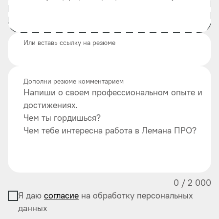
Или вставь ссылку на резюме
Дополни резюме комментарием
Напиши о своем профессиональном опыте и
достижениях.
Чем ты гордишься?
Чем тебе интересна работа в Лемана ПРО?
0
/
2 000
Я даю
согласие
на обработку персональных
данных