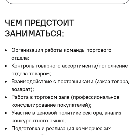
чем предстоит
заниматься:
Организация работы команды торгового
отдела;
Контроль товарного ассортимента/пополнение
отдела товаром;
Взаимодействие с поставщиками (заказ товара,
возврат);
Работа в торговом зале (профессиональное
консультирование покупателей);
Участие в ценовой политике сектора, анализ
конкурентного рынка;
Подготовка и реализация коммерческих