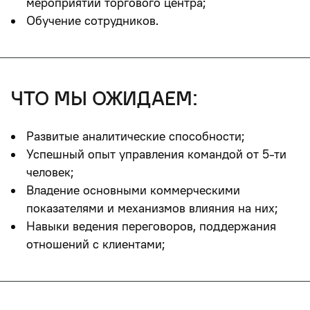
мероприятий торгового центра;
Обучение сотрудников.
что мы ожидаем:
Развитые аналитические способности;
Успешный опыт управления командой от 5-ти
человек;
Владение основными коммерческими
показателями и механизмов влияния на них;
Навыки ведения переговоров, поддержания
отношений с клиентами;