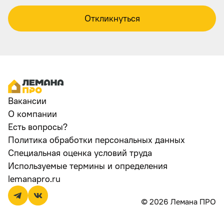
Откликнуться
Вакансии
О компании
Есть вопросы?
Политика обработки персональных данных
Специальная оценка условий труда
Используемые термины и определения
lemanapro.ru
© 2026 Лемана ПРО