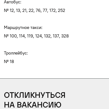
Автобус:
№ 12, 13, 21, 22, 76, 77, 172, 252
Маршрутное такси:
№ 100, 114, 119, 124, 132, 137, 328
Троллейбус:
№ 18
Откликнуться
на вакансию