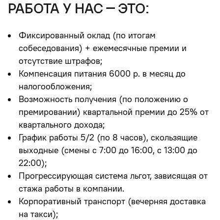
работа у нас – это:
Фиксированный оклад
(по итогам
собеседования)
+ ежемесячные премии и
отсутствие штрафов;
Компенсация питания 6000 р. в месяц до
налогообложения;
Возможность получения (по положению о
премировании) квартальной премии до 25% от
квартального дохода;
График работы 5/2 (по 8 часов), скользящие
выходные (смены с 7:00 до 16:00, с 13:00 до
22:00);
Прогрессирующая система льгот, зависящая от
стажа работы в компании.
Корпоративный транспорт (вечерняя доставка
на такси);