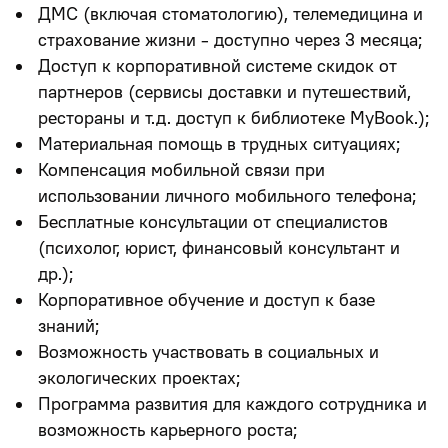
ДМС (включая стоматологию)
, телемедицина и
страхование жизни - доступно через 3 месяца;
Доступ к корпоративной системе скидок от
партнеров (сервисы доставки и путешествий,
рестораны и т.д. доступ к библиотеке MyBook.);
Материальная помощь в трудных ситуациях;
Компенсация мобильной связи при
использовании личного мобильного телефона;
Бесплатные консультации от специалистов
(психолог, юрист, финансовый консультант и
др.);
Корпоративное обучение и доступ к базе
знаний;
Возможность участвовать в социальных и
экологических проектах;
Программа развития для каждого сотрудника и
возможность карьерного роста;