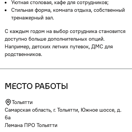
Уютная столовая, кафе для сотрудников;
Стильная форма, комната отдыха, собственный
тренажерный зал.
С каждым годом на выбор сотрудника становится
доступно больше дополнительных опций.
Например, детских летних путевок, ДМС для
родственников.
место работы
Тольятти
Самарская область, г. Тольятти, Южное шоссе, д.
6а
Лемана ПРО Тольятти