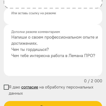
Или вставь ссылку на резюме
Дополни резюме комментарием
Напиши о своем профессиональном опыте и
достижениях.
Чем ты гордишься?
Чем тебе интересна работа в Лемана ПРО?
0
/
2 000
Я даю
согласие
на обработку персональных
данных