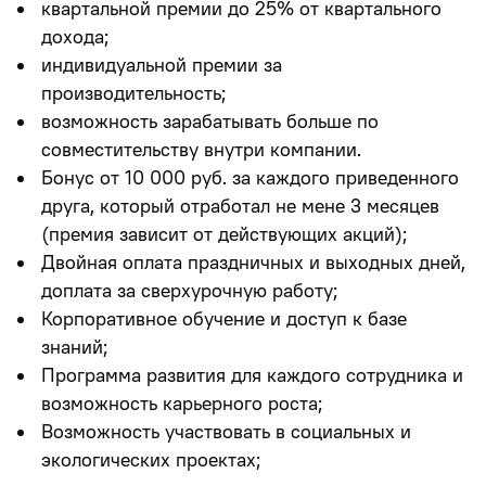
квартальной премии до 25% от квартального
дохода;
индивидуальной премии за
производительность;
возможность зарабатывать больше по
совместительству внутри компании.
Бонус от 10 000 руб. за каждого приведенного
друга
, который отработал не мене 3 месяцев
(премия зависит от действующих акций);
Двойная оплата праздничных и выходных дней,
доплата за сверхурочную работу;
Корпоративное обучение и доступ к базе
знаний;
Программа развития для каждого сотрудника и
возможность карьерного роста;
Возможность участвовать в социальных и
экологических проектах;