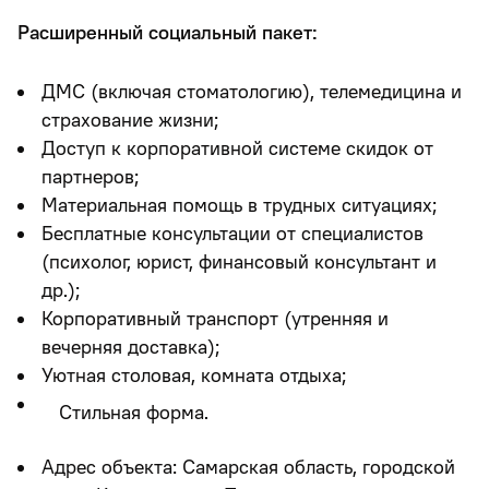
Расширенный социальный пакет:
ДМС (включая стоматологию), телемедицина и
страхование жизни;
Доступ к корпоративной системе скидок от
партнеров;
Материальная помощь в трудных ситуациях;
Бесплатные консультации от специалистов
(психолог, юрист, финансовый консультант и
др.);
Корпоративный транспорт (утренняя и
вечерняя доставка);
Уютная столовая, комната отдыха;
Стильная форма.
Адрес объекта:
Самарская область, городской