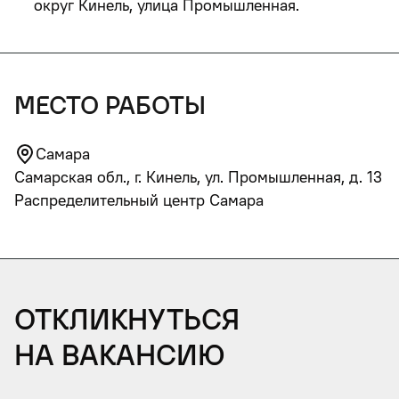
округ Кинель, улица Промышленная
.
место работы
Самара
Самарская обл., г. Кинель, ул. Промышленная, д. 13
Распределительный центр Самара
Откликнуться
на вакансию