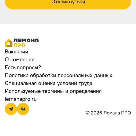
Откликнуться
Вакансии
О компании
Есть вопросы?
Политика обработки персональных данных
Специальная оценка условий труда
Используемые термины и определения
lemanapro.ru
© 2026 Лемана ПРО