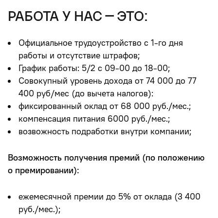
работа у нас – это:
Официальное трудоустройство с 1-го дня
работы и отсутствие штрафов;
График работы:
5/2 с 09-00 до 18-00;
Совокупный уровень дохода от 74 000 до 77
400 руб/мес (до вычета налогов):
фиксированный оклад от 68 000 руб./мес.;
компенсация питания 6000 руб./мес.;
возвожность подработки внутри компании;
Возможность получения премий (по положению
о премировании):
ежемесячной премии до 5% от оклада (3 400
руб./мес.);