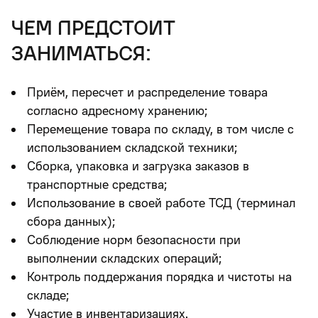
чем предстоит
заниматься:
Приём, пересчет и распределение товара
согласно адресному хранению;
Перемещение товара по складу, в том числе с
использованием складской техники;
Сборка, упаковка и загрузка заказов в
транспортные средства;
Использование в своей работе ТСД (терминал
сбора данных);
Соблюдение норм безопасности при
выполнении складских операций;
Контроль поддержания порядка и чистоты на
складе;
Участие в инвентаризациях.