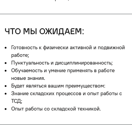
что мы ожидаем:
Готовность к физически активной и подвижной
работе;
Пунктуальность и дисциплинированность;
Обучаемость и умение применять в работе
новые знания.
Будет являться вашим преимуществом:
Знание складских процессов и опыт работы с
ТСД;
Опыт работы со складской техникой.