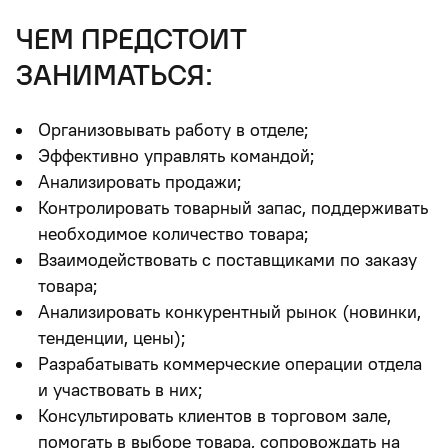
чем предстоит
заниматься:
Организовывать работу в отделе;
Эффективно управлять командой;
Анализировать продажи;
Контролировать товарный запас, поддерживать
необходимое количество товара;
Взаимодействовать с поставщиками по заказу
товара;
Анализировать конкурентный рынок (новинки,
тенденции, цены);
Разрабатывать коммерческие операции отдела
и участвовать в них;
Консультировать клиентов в торговом зале,
помогать в выборе товара, сопровождать на