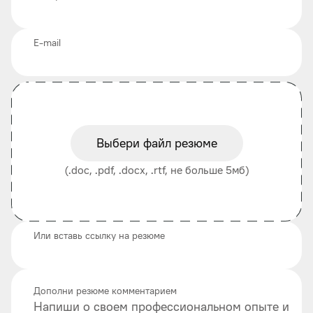
E-mail
Выбери файл резюме
(.doc, .pdf, .docx, .rtf, не больше 5мб)
Или вставь ссылку на резюме
Дополни резюме комментарием
Напиши о своем профессиональном опыте и