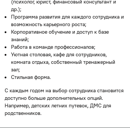
(психолог, юрист, финансовый консультант и
др.);
Программа развития для каждого сотрудника и
возможность карьерного роста;
Корпоративное обучение и доступ к базе
знаний;
Работа в команде профессионалов;
Уютная столовая, кафе для сотрудников,
комната отдыха, собственный тренажерный
зал;
Стильная форма.
С каждым годом на выбор сотрудника становится
доступно больше дополнительных опций.
Например, детских летних путевок, ДМС для
родственников.