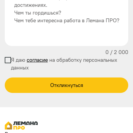
достижениях.
Чем ты гордишься?
Чем тебе интересна работа в Лемана ПРО?
0
/
2 000
Я даю
согласие
на обработку персональных
данных
Откликнуться