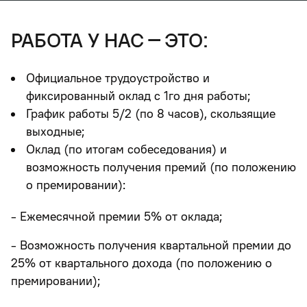
работа у нас – это:
Официальное трудоустройство и
фиксированный оклад с 1го дня работы;
График работы 5/2 (по 8 часов), скользящие
выходные;
Оклад (по итогам собеседования) и
возможность получения премий (по положению
о премировании):
- Ежемесячной премии 5% от оклада;
- Возможность получения квартальной премии до
25% от квартального дохода (по положению о
премировании);