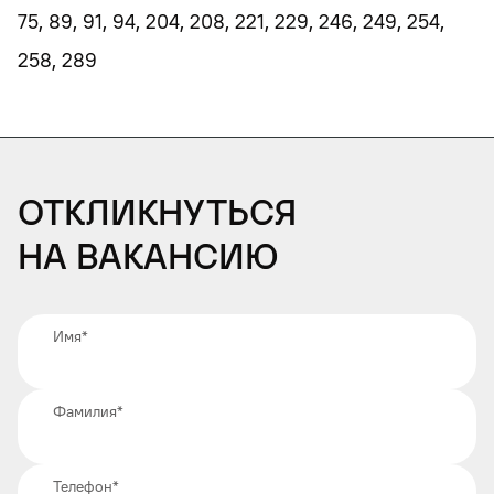
75, 89, 91, 94, 204, 208, 221, 229, 246, 249, 254,
258, 289
Откликнуться
на вакансию
Имя
*
Фамилия
*
Телефон
*