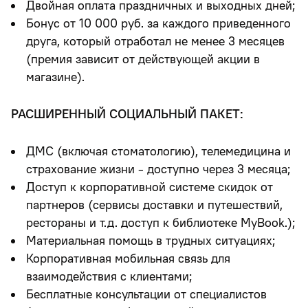
Двойная оплата праздничных и выходных дней;
Бонус от 10 000 руб. за каждого приведенного
друга, который отработал не менее 3 месяцев
(премия зависит от действующей акции в
магазине).
РАСШИРЕННЫЙ СОЦИАЛЬНЫЙ ПАКЕТ:
ДМС (включая стоматологию), телемедицина и
страхование жизни - доступно через 3 месяца;
Доступ к корпоративной системе скидок от
партнеров (сервисы доставки и путешествий,
рестораны и т.д. доступ к библиотеке MyBook.);
Материальная помощь в трудных ситуациях;
Корпоративная мобильная связь для
взаимодействия с клиентами;
Бесплатные консультации от специалистов