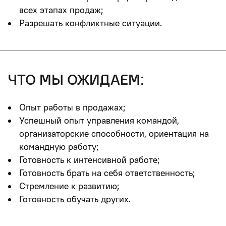
всех этапах продаж;
Разрешать конфликтные ситуации.
что мы ожидаем:
Опыт работы в продажах;
Успешный опыт управления командой,
организаторские способности, ориентация на
командную работу;
Готовность к интенсивной работе;
Готовность брать на себя ответственность;
Стремление к развитию;
Готовность обучать других.