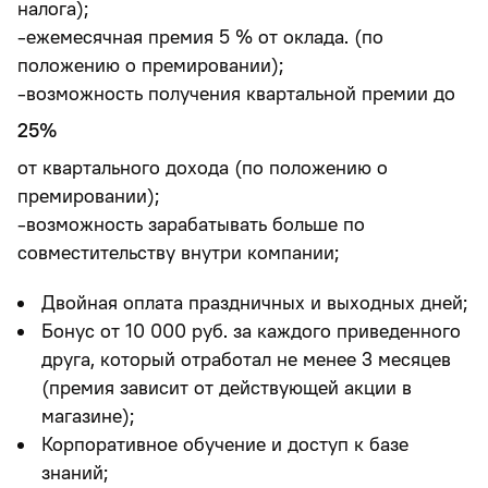
налога);
-ежемесячная премия 5 % от оклада. (по
положению о премировании);
-возможность получения квартальной премии до
25%
от квартального дохода (по положению о
премировании);
-возможность зарабатывать больше по
совместительству внутри компании;
Двойная оплата праздничных и выходных дней;
Бонус
от 10 000 руб.
за каждого приведенного
друга, который отработал не менее 3 месяцев
(премия зависит от действующей акции в
магазине);
Корпоративное обучение и доступ к базе
знаний;