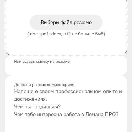
Выбери файл резюме
(.doc, .pdf, .docx, .rtf, не больше 5мб)
Или вставь ссылку на резюме
Дополни резюме комментарием
Напиши о своем профессиональном опыте и
достижениях.
Чем ты гордишься?
Чем тебе интересна работа в Лемана ПРО?