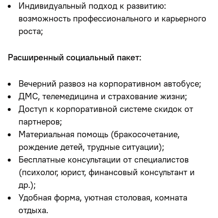
Индивидуальный подход к развитию:
возможность профессионального и карьерного
роста;
Расширенный социальный пакет:
Вечерний развоз на корпоративном автобусе;
ДМС, телемедицина и страхование жизни;
Доступ к корпоративной системе скидок от
партнеров;
Материальная помощь (бракосочетание,
рождение детей, трудные ситуации);
Бесплатные консультации от специалистов
(психолог, юрист, финансовый консультант и
др.);
Удобная форма, уютная столовая, комната
отдыха.