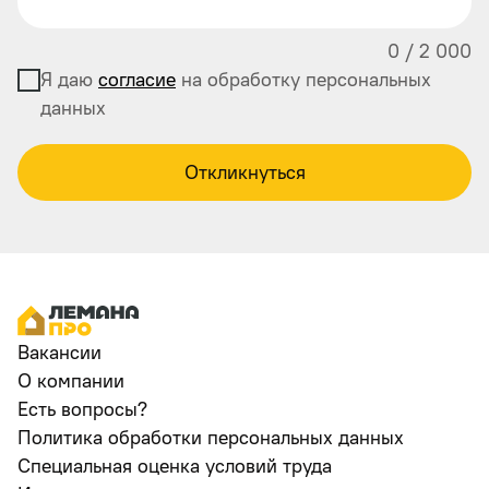
0
/
2 000
Я даю
согласие
на обработку персональных
данных
Откликнуться
Вакансии
О компании
Есть вопросы?
Политика обработки персональных данных
Специальная оценка условий труда