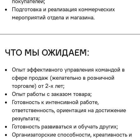
покупателей;
Подготовка и реализация коммерческих
мероприятий отдела и магазина.
что мы ожидаем:
Опыт эффективного управления командой в
сфере продаж (желательно в розничной
торговле) от 2-х лет;
Опыт работы с заказом товара;
Готовность к интенсивной работе,
ответственность, ориентация на достижение
результата;
Готовность развиваться и обучать других;
Организаторские способности, креативность и