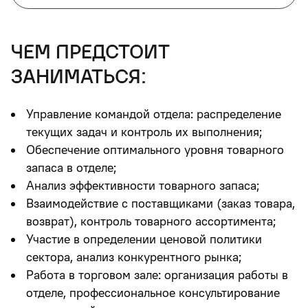
чем предстоит
заниматься:
Управление командой отдела: распределение
текущих задач и контроль их выполнения;
Обеспечение оптимального уровня товарного
запаса в отделе;
Анализ эффективности товарного запаса;
Взаимодействие с поставщиками (заказ товара,
возврат), контроль товарного ассортимента;
Участие в определении ценовой политики
сектора, анализ конкурентного рынка;
Работа в торговом зале: организация работы в
отделе, профессиональное консультирование