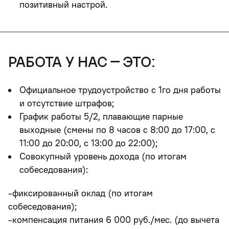
позитивный настрой.
работа у нас – это:
Официальное трудоустройство с 1го дня работы
и отсутствие штрафов;
График работы 5/2, плавающие парные
выходные (смены по 8 часов с 8:00 до 17:00, c
11:00 до 20:00, с 13:00 до 22:00);
Совокупный уровень дохода (по итогам
собеседования):
-фиксированный оклад (по итогам
собеседования);
-компенсация питания 6 000 руб./мес. (до вычета