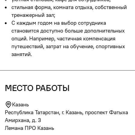
стильная форма, комната отдыха, собственный
тренажерный зал;
С каждым годом на выбор сотрудника
становится доступно больше дополнительных
опций. Например, частичная компенсация
путешествий, затрат на обучение, спортивных
занятий.
место работы
Казань
Республика Татарстан, г. Казань, проспект Фатыха
Амирхана, д. 3
Лемана ПРО Казань