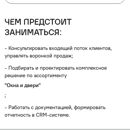
чем предстоит
заниматься:
- Консультировать входящий поток клиентов,
управлять воронкой продаж;
- Подбирать и проектировать комплексное
решение по ассортименту
"Окна и двери"
;
- Работать с документацией, формировать
отчетность в CRM-системе.