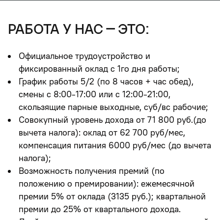
работа у нас – это:
Официальное трудоустройство и
фиксированный оклад с 1го дня работы;
График работы 5/2 (по 8 часов + час обед),
смены с 8:00-17:00 или с 12:00-21:00,
скользящие парные выходные, суб/вс рабочие;
Совокупный уровень дохода от 71 800 руб.(до
вычета налога): оклад от 62 700 руб/мес,
компенсация питания 6000 руб/мес (до вычета
налога);
Возможность получения премий (по
положению о премировании): ежемесячной
премии 5% от оклада (3135 руб.); квартальной
премии до 25% от квартального дохода.