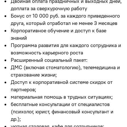
Двойная оплата праздничных и выходных дней,
доплата за сверхурочную работу
Бонус от 10 000 руб. за каждого приведенного
друга, который отработал не менее 3 месяцев
Корпоративное обучение и доступ к базе
знаний
Программа развития для каждого сотрудника и
возможность карьерного роста
Расширенный социальный пакет:
ДМС (включая стоматологию), телемедицина и
страхование жизни;
Доступ к корпоративной системе скидок от
партнеров;
материальная помощь в трудных ситуациях;
бесплатные консультации от специалистов
(психолог, юрист, финансовый консультант и
др.);
уютная столовая, кафе для сотрудников;