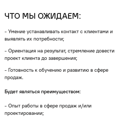
что мы ожидаем:
- Умение устанавливать контакт с клиентами и
выявлять их потребности;
- Ориентация на результат, стремление довести
проект клиента до завершения;
- Готовность к обучению и развитию в сфере
продаж.
Будет являться преимуществом:
- Опыт работы в сфере продаж и/или
проектировании;