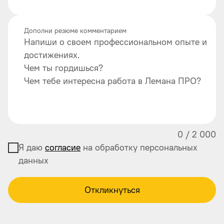
Дополни резюме комментарием
Напиши о своем профессиональном опыте и
достижениях.
Чем ты гордишься?
Чем тебе интересна работа в Лемана ПРО?
0
/
2 000
Я даю
согласие
на обработку персональных
данных
Откликнуться