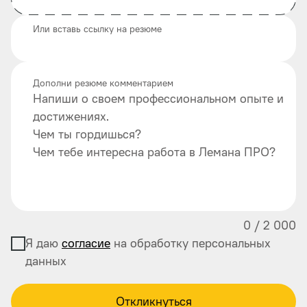
Или вставь ссылку на резюме
Дополни резюме комментарием
Напиши о своем профессиональном опыте и
достижениях.
Чем ты гордишься?
Чем тебе интересна работа в Лемана ПРО?
0
/
2 000
Я даю
согласие
на обработку персональных
данных
Откликнуться