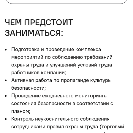
чем предстоит
заниматься:
Подготовка и проведение комплекса
мероприятий по соблюдению требований
охраны труда и улучшений условий труда
работников компании;
Активная работа по пропаганде культуры
безопасности;
Проведение ежедневного мониторинга
состояния безопасности в соответствии с
планом;
Контроль неукоснительного соблюдения
сотрудниками правил охраны труда (торговый