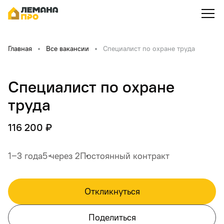
Главная
Все вакансии
Специалист по охране труда
Специалист по охране
труда
116 200 ₽
1‒3 года
5 через 2
Постоянный контракт
Откликнуться
Поделиться