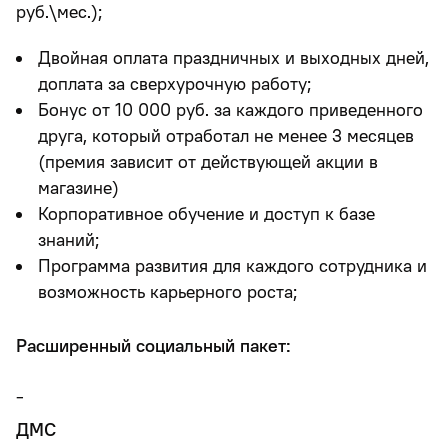
руб.\мес.);
Двойная оплата праздничных и выходных дней,
доплата за сверхурочную работу;
Бонус от 10 000 руб. за каждого приведенного
друга, который отработал не менее 3 месяцев
(премия зависит от действующей акции в
магазине)
Корпоративное обучение и доступ к базе
знаний;
Программа развития для каждого сотрудника и
возможность карьерного роста;
Расширенный социальный пакет:
-
ДМС