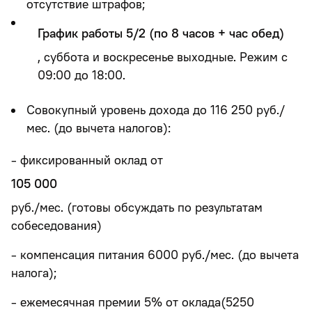
отсутствие штрафов;
График работы 5/2 (по 8 часов + час обед)
, суббота и воскресенье выходные. Режим с
09:00 до 18:00.
Совокупный уровень дохода до 116 250 руб./
мес. (до вычета налогов):
- фиксированный оклад от
105 000
руб./мес. (готовы обсуждать по результатам
собеседования)
- компенсация питания 6000 руб./мес. (до вычета
налога);
- ежемесячная премии 5% от оклада(5250