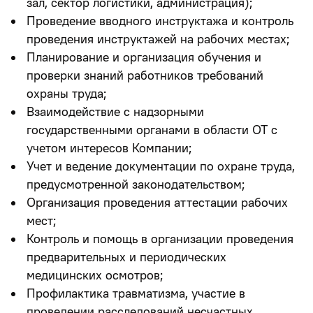
зал, сектор логистики, администрация);
Проведение вводного инструктажа и контроль
проведения инструктажей на рабочих местах;
Планирование и организация обучения и
проверки знаний работников требований
охраны труда;
Взаимодействие с надзорными
государственными органами в области ОТ с
учетом интересов Компании;
Учет и ведение документации по охране труда,
предусмотренной законодательством;
Организация проведения аттестации рабочих
мест;
Контроль и помощь в организации проведения
предварительных и периодических
медицинских осмотров;
Профилактика травматизма, участие в
проведении расследований несчастных