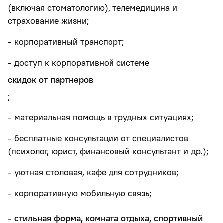
(включая стоматологию), телемедицина и
страхование жизни;
- корпоративный транспорт;
- доступ к корпоративной системе
скидок от партнеров
;
- материальная помощь в трудных ситуациях;
- бесплатные консультации от специалистов
(психолог, юрист, финансовый консультант и др.);
- уютная столовая, кафе для сотрудников;
- корпоративную мобильную связь;
- стильная форма, комната отдыха, спортивный