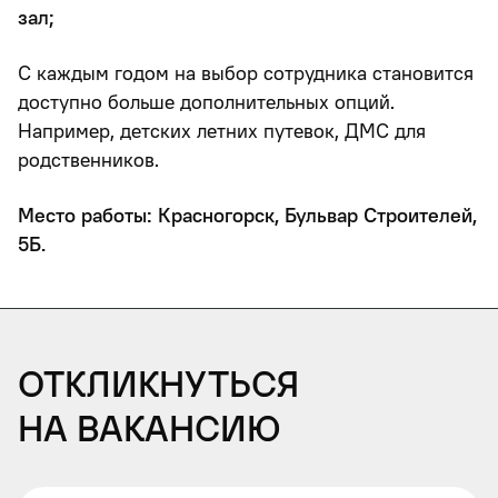
зал;
С каждым годом на выбор сотрудника становится
доступно больше дополнительных опций.
Например, детских летних путевок, ДМС для
родственников.
Место работы: Красногорск, Бульвар Строителей,
5Б.
Откликнуться
на вакансию