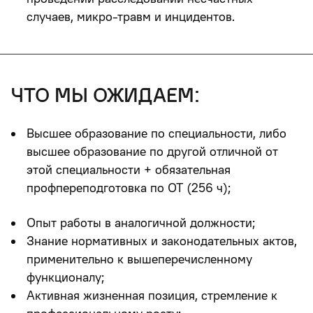
случаев, микро-травм и инцидентов.
что мы ожидаем:
Высшее образование по специальности, либо
высшее образование по другой отличной от
этой специальности + обязательная
профпереподготовка по ОТ (256 ч);
Опыт работы в аналогичной должности;
Знание нормативных и законодательных актов,
применительно к вышеперечисленному
функционалу;
Активная жизненная позиция, стремление к