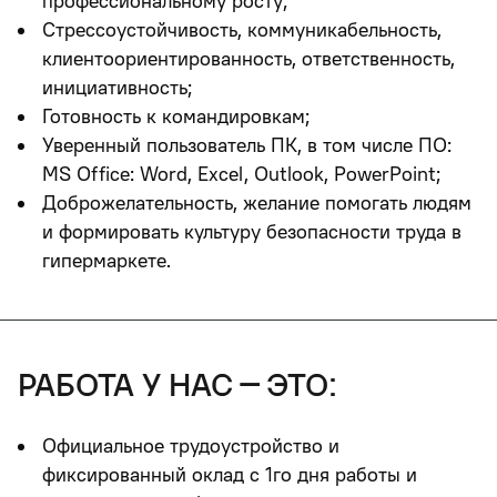
профессиональному росту;
Стрессоустойчивость, коммуникабельность,
клиентоориентированность, ответственность,
инициативность;
Готовность к командировкам;
Уверенный пользователь ПК, в том числе ПО:
MS Office: Word, Excel, Outlook, PowerPoint;
Доброжелательность, желание помогать людям
и формировать культуру безопасности труда в
гипермаркете.
работа у нас – это:
Официальное трудоустройство и
фиксированный оклад с 1го дня работы и