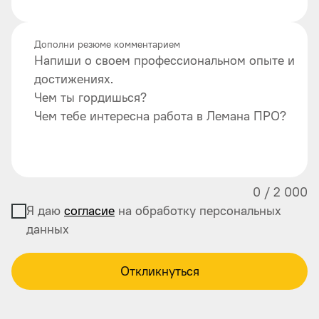
Дополни резюме комментарием
Напиши о своем профессиональном опыте и
достижениях.
Чем ты гордишься?
Чем тебе интересна работа в Лемана ПРО?
0
/
2 000
Я даю
согласие
на обработку персональных
данных
Откликнуться