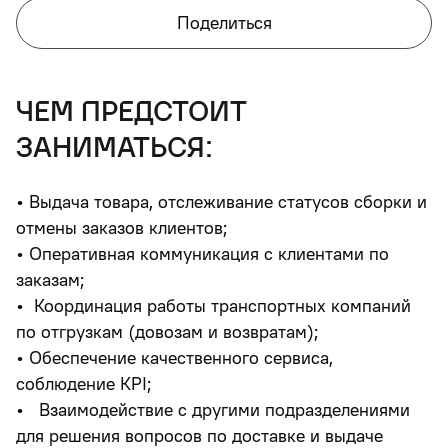
Поделиться
чем предстоит
заниматься:
• Выдача товара, отслеживание статусов сборки и
отмены заказов клиентов;
• Оперативная коммуникация с клиентами по
заказам;
• Координация работы транспортных компаний
по отгрузкам (довозам и возвратам);
• Обеспечение качественного сервиса,
соблюдение KPI;
• Взаимодействие с другими подразделениями
для решения вопросов по доставке и выдаче