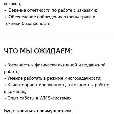
заказов;
• Ведение отчетности по работе с заказами;
• Обеспечение соблюдения охраны труда и
техники безопасности.
что мы ожидаем:
• Готовность к физически активной и подвижной
работе;
• Умение работать в режиме многозадачности;
• Клиентоориентированность, готовность к работе
в команде;
• Опыт работы в WMS-системах.
Будет являться преимуществом: