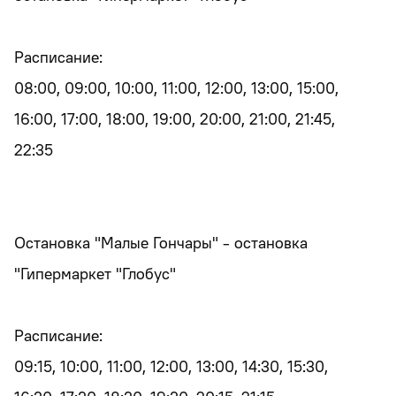
Расписание:
08:00, 09:00, 10:00, 11:00, 12:00, 13:00, 15:00,
16:00, 17:00, 18:00, 19:00, 20:00, 21:00, 21:45,
22:35
Остановка "Малые Гончары" - остановка
"Гипермаркет "Глобус"
Расписание:
09:15, 10:00, 11:00, 12:00, 13:00, 14:30, 15:30,