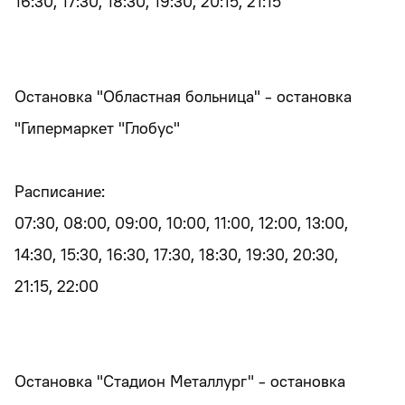
16:30, 17:30, 18:30, 19:30, 20:15, 21:15
Остановка "Областная больница" - остановка
"Гипермаркет "Глобус"
Расписание:
07:30, 08:00, 09:00, 10:00, 11:00, 12:00, 13:00,
14:30, 15:30, 16:30, 17:30, 18:30, 19:30, 20:30,
21:15, 22:00
Остановка "Стадион Металлург" - остановка