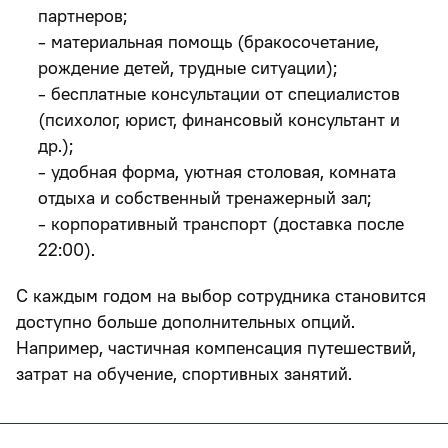
партнеров;
- материальная помощь (бракосочетание,
рождение детей, трудные ситуации);
- бесплатные консультации от специалистов
(психолог, юрист, финансовый консультант и
др.);
- удобная форма, уютная столовая, комната
отдыха и собственный тренажерный зал;
- корпоративный транспорт (доставка после
22:00).
С каждым годом на выбор сотрудника становится
доступно больше дополнительных опций.
Например, частичная компенсация путешествий,
затрат на обучение, спортивных занятий.