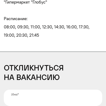
"Гипермаркет "Глобус"
Расписание:
08:00, 09:30, 11:00, 12:30, 14:30, 16:00, 17:30,
19:00, 20:30, 21:45
Откликнуться
на вакансию
Имя
*