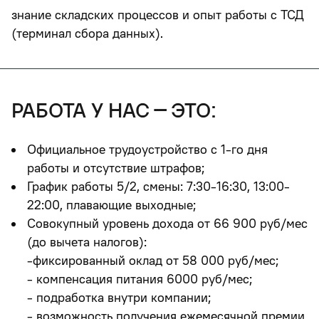
знание складских процессов и опыт работы с ТСД
(терминал сбора данных).
работа у нас – это:
Официальное трудоустройство с 1-го дня
работы и отсутствие штрафов;
График работы 5/2, смены: 7:30-16:30, 13:00-
22:00, плавающие выходные;
Совокупный уровень дохода от 66 900 руб/мес
(до вычета налогов):
-фиксированный оклад от 58 000 руб/мес;
- компенсация питания 6000 руб/мес;
- подработка внутри компании;
- возможность получения ежемесячной премии