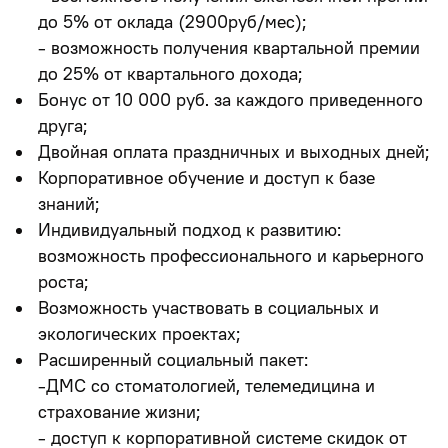
до 5% от оклада (2900руб/мес);
- возможность получения квартальной премии
до 25% от квартального дохода;
Бонус от 10 000 руб. за каждого приведенного
друга;
Двойная оплата праздничных и выходных дней;
Корпоративное обучение и доступ к базе
знаний;
Индивидуальный подход к развитию:
возможность профессионального и карьерного
роста;
Возможность участвовать в социальных и
экологических проектах;
Расширенный социальный пакет:
-ДМС со стоматологией, телемедицина и
страхование жизни;
- доступ к корпоративной системе скидок от