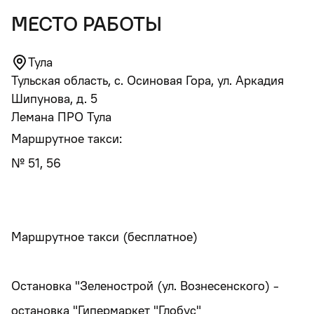
место работы
Тула
Тульская область, с. Осиновая Гора, ул. Аркадия
Шипунова, д. 5
Лемана ПРО Тула
Маршрутное такси:
№ 51, 56
Маршрутное такси (бесплатное)
Остановка "Зеленострой (ул. Вознесенского) -
остановка "Гипермаркет "Глобус"