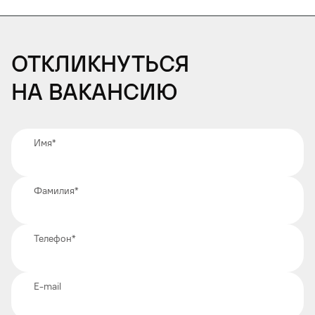
Откликнуться
на вакансию
Имя
*
Фамилия
*
Телефон
*
E-mail