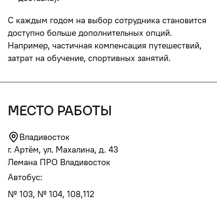
С каждым годом на выбор сотрудника становится
доступно больше дополнительных опций.
Например, частичная компенсация путешествий,
затрат на обучение, спортивных занятий.
место работы
Владивосток
г. Артём, ул. Махалина, д. 43
Лемана ПРО Владивосток
Автобус:
№ 103, № 104, 108,112