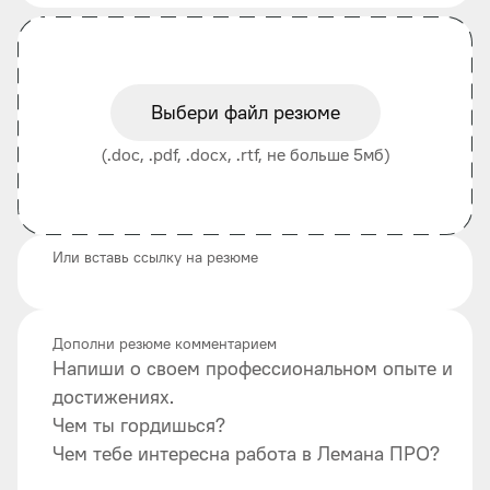
Выбери файл резюме
(.doc, .pdf, .docx, .rtf, не больше 5мб)
Или вставь ссылку на резюме
Дополни резюме комментарием
Напиши о своем профессиональном опыте и
достижениях.
Чем ты гордишься?
Чем тебе интересна работа в Лемана ПРО?