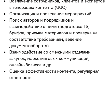
Вовлечение сотрудников, клиентов и экспертов
в генерацию контента (UGC)
Организация и проведение мероприятий
Поиск авторов и подрядчиков и
взаимодействие с ними (подготовка ТЗ,
брифов, приемка материалов и проверка на
соответствие требованиям, ведение
документооборота)
Взаимодействие со смежными отделами
закупок, маркетинговых коммуникаций,
онлайн-бизнеса и др.
Оценка эффективности контента, регулярная
отчетность