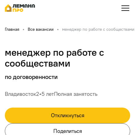
Главная
Все вакансии
менеджер по работе с сообществами
менеджер по работе с
сообществами
по договоренности
Владивосток
2-5 лет
Полная занятость
Откликнуться
Поделиться