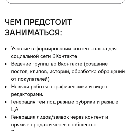
чем предстоит
заниматься:
Участие в формировании контент-плана для
социальной сети ВКонтакте
Ведение группы во Вконтакте (создание
постов, клипов, историй, обработка обращений
от покупателей)
Навыки работы с графическими и видео
редакторами.
Генерация тем под разные рубрики и разные
ЦА
Генерация лидов/заявок через контент и
прямые продажи через сообщество