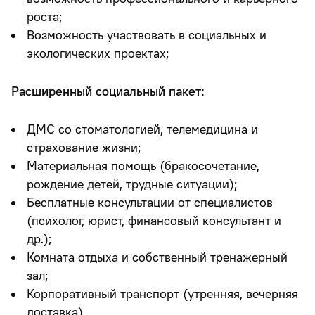
роста;
Возможность участвовать в социальных и
экологических проектах;
Расширенный социальный пакет:
ДМС со стоматологией, телемедицина и
страхование жизни;
Материальная помощь (бракосочетание,
рождение детей, трудные ситуации);
Бесплатные консультации от специалистов
(психолог, юрист, финансовый консультант и
др.);
Комната отдыха и собственный тренажерный
зал;
Корпоративный транспорт (утренняя, вечерняя
доставка).