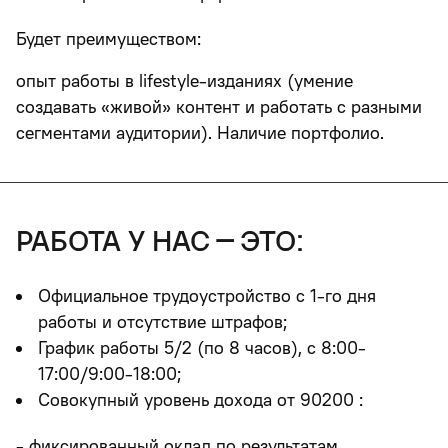
Будет преимуществом:
опыт работы в lifestyle-изданиях (умение
создавать «живой» контент и работать с разными
сегментами аудитории). Наличие портфолио.
работа у нас – это:
Официальное трудоустройство с 1-го дня
работы и отсутствие штрафов;
График работы 5/2 (по 8 часов), с 8:00-
17:00/9:00-18:00;
Совокупный уровень дохода от 90200 :
- фиксированный оклад по результатам