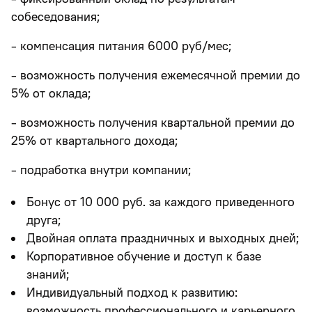
собеседования;
- компенсация питания 6000 руб/мес;
- возможность получения ежемесячной премии до
5% от оклада;
- возможность получения квартальной премии до
25% от квартального дохода;
- подработка внутри компании;
Бонус от 10 000 руб. за каждого приведенного
друга;
Двойная оплата праздничных и выходных дней;
Корпоративное обучение и доступ к базе
знаний;
Индивидуальный подход к развитию:
возможность профессионального и карьерного