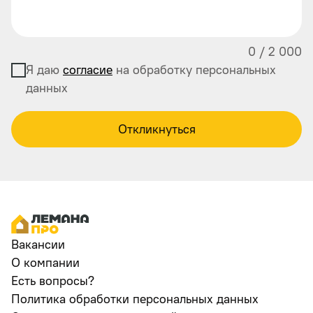
0
/
2 000
Я даю
согласие
на обработку персональных
данных
Откликнуться
Вакансии
О компании
Есть вопросы?
Политика обработки персональных данных