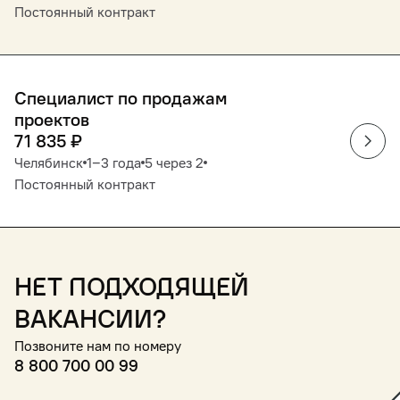
Постоянный контракт
Специалист по продажам
проектов
71 835
₽
Челябинск
1‒3 года
5 через 2
Постоянный контракт
Нет подходящей
вакансии?
Позвоните нам по номеру
8 800 700 00 99