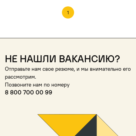
1
Не нашли вакансию?
Отправьте нам свое резюме, и мы внимательно его
рассмотрим.
Позвоните нам по номеру
8 800 700 00 99