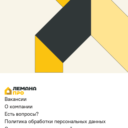
Вакансии
О компании
Есть вопросы?
Политика обработки персональных данных