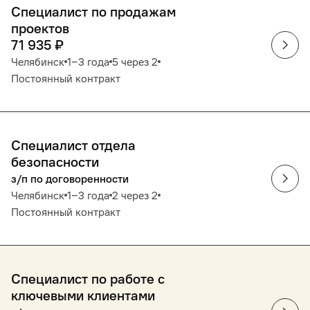
Специалист по продажам
проектов
71 935
₽
Челябинск
1‒3 года
5 через 2
Постоянный контракт
Специалист отдела
безопасности
з/п по договоренности
Челябинск
1‒3 года
2 через 2
Постоянный контракт
Специалист по работе с
ключевыми клиентами