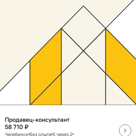
Продавец-консультант
58 710
₽
Челябинск
Без опыта
5 через 2