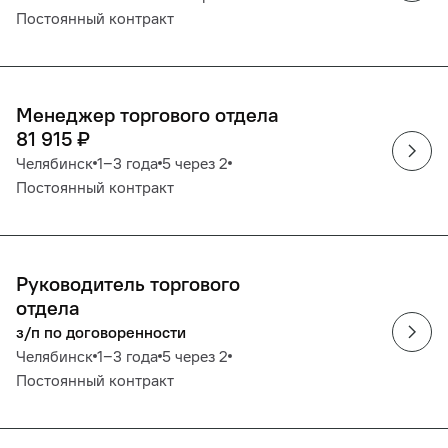
Постоянный контракт
Менеджер торгового отдела
81 915
₽
Челябинск
1‒3 года
5 через 2
Постоянный контракт
Руководитель торгового
отдела
з/п по договоренности
Челябинск
1‒3 года
5 через 2
Постоянный контракт