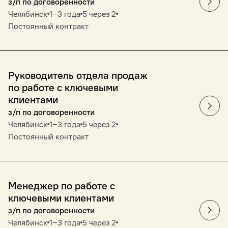
з/п по договоренности
Челябинск
1‒3 года
5 через 2
Постоянный контракт
Руководитель отдела продаж
по работе с ключевыми
клиентами
з/п по договоренности
Челябинск
1‒3 года
5 через 2
Постоянный контракт
Менеджер по работе с
ключевыми клиентами
з/п по договоренности
Челябинск
1‒3 года
5 через 2