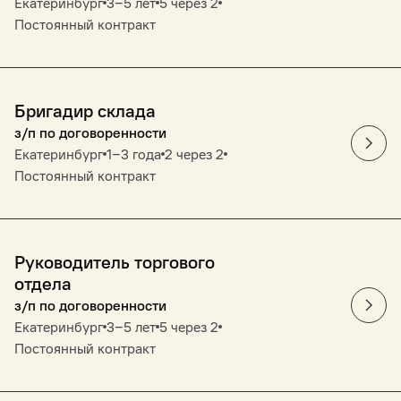
Екатеринбург
3‒5 лет
5 через 2
Постоянный контракт
Бригадир склада
з/п по договоренности
Екатеринбург
1‒3 года
2 через 2
Постоянный контракт
Руководитель торгового
отдела
з/п по договоренности
Екатеринбург
3‒5 лет
5 через 2
Постоянный контракт