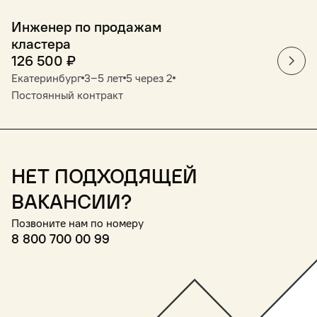
Инженер по продажам
кластера
126 500
₽
Екатеринбург
3‒5 лет
5 через 2
Постоянный контракт
Нет подходящей
вакансии?
Позвоните нам по номеру
8 800 700 00 99