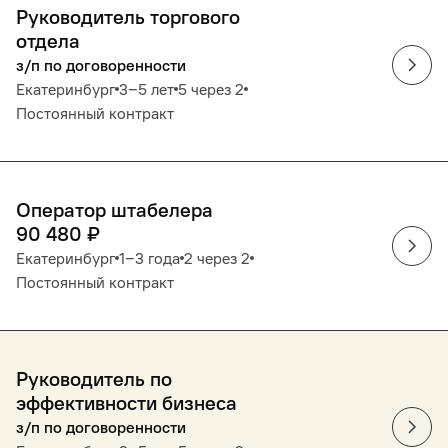
Руководитель торгового
отдела
з/п по договоренности
Екатеринбург
3‒5 лет
5 через 2
Постоянный контракт
Оператор штабелера
90 480
₽
Екатеринбург
1‒3 года
2 через 2
Постоянный контракт
Руководитель по
эффективности бизнеса
з/п по договоренности