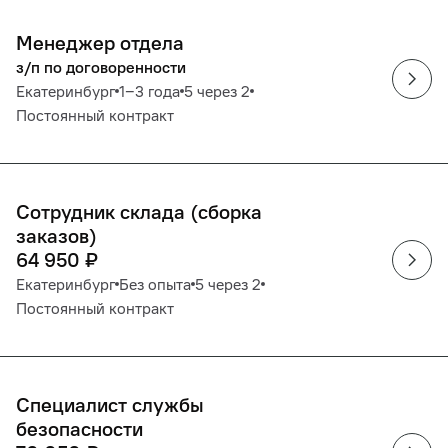
Менеджер отдела
з/п по договоренности
Екатеринбург
1‒3 года
5 через 2
Постоянный контракт
Сотрудник склада (сборка
заказов)
64 950
₽
Екатеринбург
Без опыта
5 через 2
Постоянный контракт
Специалист службы
безопасности