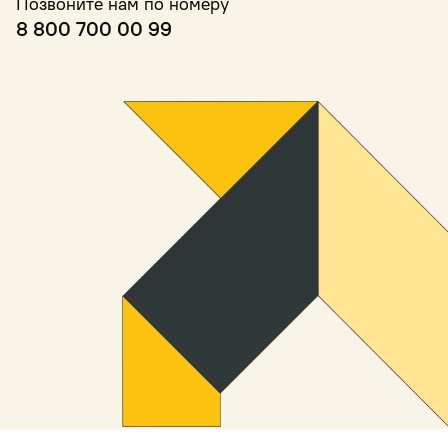
Позвоните нам по номеру
8 800 700 00 99