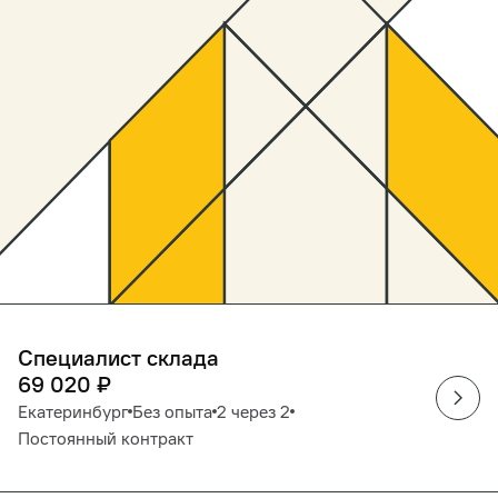
Специалист склада
69 020
₽
Екатеринбург
Без опыта
2 через 2
Постоянный контракт