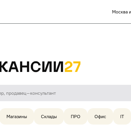
Москва и
кансии
27
Магазины
Склады
ПРО
Офис
IT