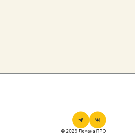
© 2026 Лемана ПРО