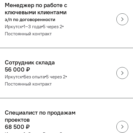
Менеджер по работе с
ключевыми клиентами
з/п по договоренности
Иркутск
1‒3 года
5 через 2
Постоянный контракт
Сотрудник склада
56 000
₽
Иркутск
Без опыта
5 через 2
Постоянный контракт
Специалист по продажам
проектов
68 500
₽