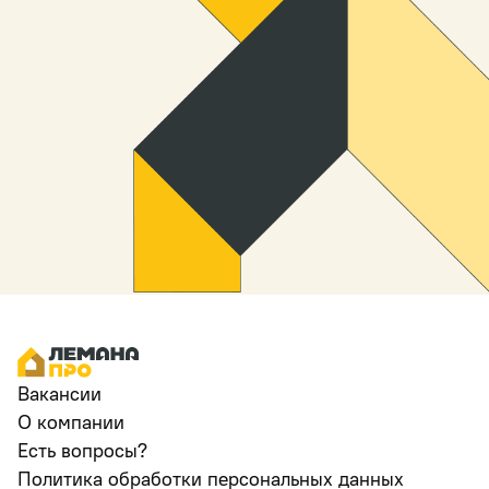
Вакансии
О компании
Есть вопросы?
Политика обработки персональных данных