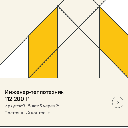
Инженер-теплотехник
112 200
₽
Иркутск
3‒5 лет
5 через 2
Постоянный контракт