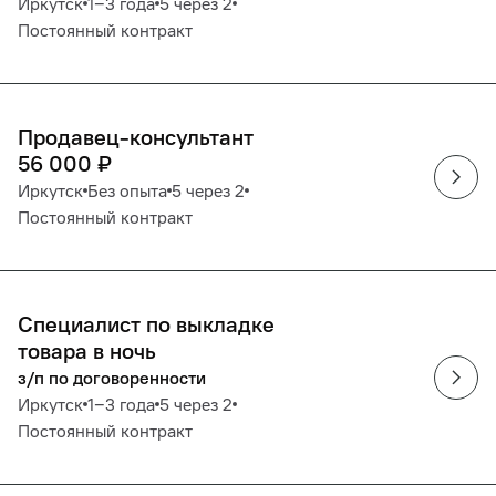
Иркутск
1‒3 года
5 через 2
Постоянный контракт
Продавец-консультант
56 000
₽
Иркутск
Без опыта
5 через 2
Постоянный контракт
Специалист по выкладке
товара в ночь
з/п по договоренности
Иркутск
1‒3 года
5 через 2
Постоянный контракт