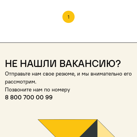
1
Не нашли вакансию?
Отправьте нам свое резюме, и мы внимательно его
рассмотрим.
Позвоните нам по номеру
8 800 700 00 99