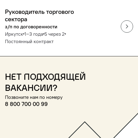
Руководитель торгового
сектора
з/п по договоренности
Иркутск
1‒3 года
5 через 2
Постоянный контракт
Нет подходящей
вакансии?
Позвоните нам по номеру
8 800 700 00 99