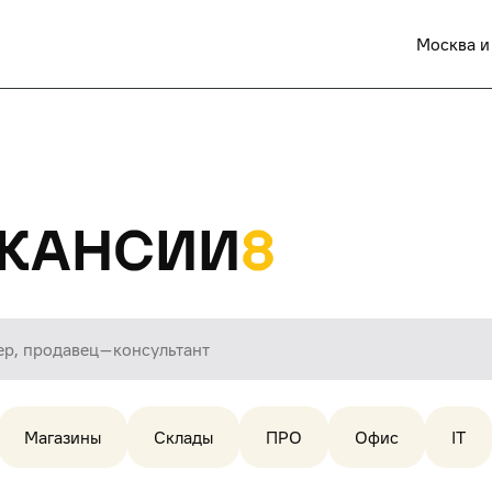
Москва и
кансии
8
Магазины
Склады
ПРО
Офис
IT