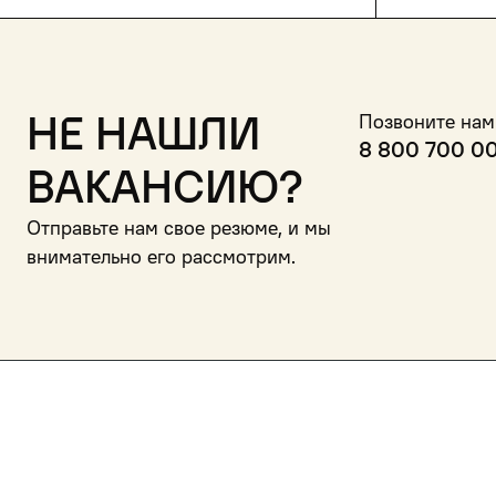
Не нашли
Позвоните нам
8 800 700 0
вакансию?
Отправьте нам свое резюме, и мы
внимательно его рассмотрим.