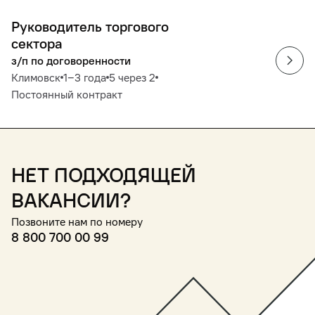
Руководитель торгового
сектора
з/п по договоренности
Климовск
1‒3 года
5 через 2
Постоянный контракт
Нет подходящей
вакансии?
Позвоните нам по номеру
8 800 700 00 99