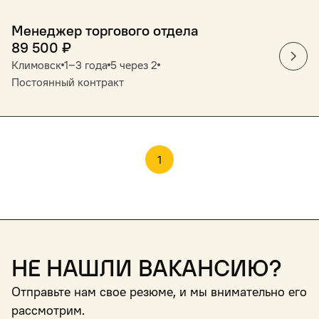
Менеджер торгового отдела
89 500
₽
Климовск
1‒3 года
5 через 2
Постоянный контракт
1
Не нашли вакансию?
Отправьте нам свое резюме, и мы внимательно его
рассмотрим.