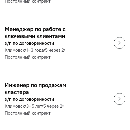
Постоянный контракт
Менеджер по работе с
ключевыми клиентами
з/п по договоренности
Климовск
1‒3 года
5 через 2
Постоянный контракт
Инженер по продажам
кластера
з/п по договоренности
Климовск
3‒5 лет
5 через 2
Постоянный контракт