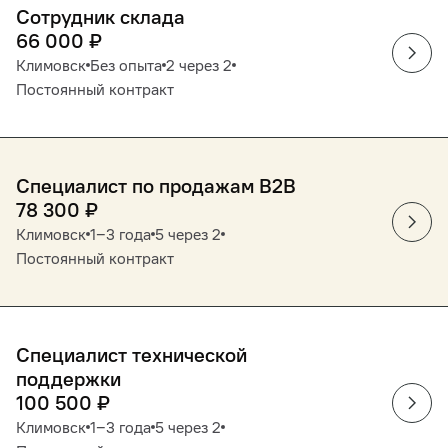
Сотрудник склада
66 000
₽
Климовск
Без опыта
2 через 2
Постоянный контракт
Специалист по продажам В2В
78 300
₽
Климовск
1‒3 года
5 через 2
Постоянный контракт
Специалист технической
поддержки
100 500
₽
Климовск
1‒3 года
5 через 2