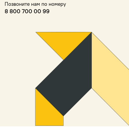
Позвоните нам по номеру
8 800 700 00 99