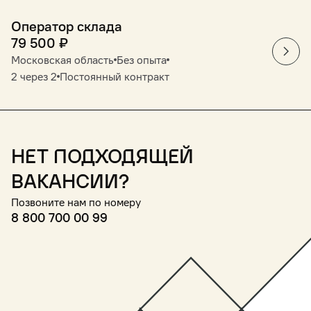
Оператор склада
79 500
₽
Московская область
Без опыта
2 через 2
Постоянный контракт
Нет подходящей
вакансии?
Позвоните нам по номеру
8 800 700 00 99