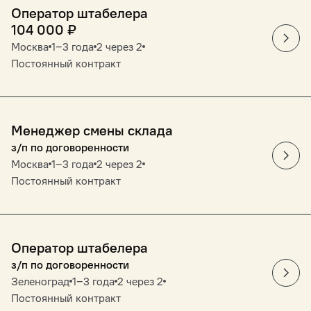
Оператор штабелера
104 000
₽
Москва
1‒3 года
2 через 2
Постоянный контракт
Менеджер смены склада
з/п по договоренности
Москва
1‒3 года
2 через 2
Постоянный контракт
Оператор штабелера
з/п по договоренности
Зеленоград
1‒3 года
2 через 2
Постоянный контракт