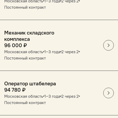
Московская область
1‒3 года
2 через 2
Постоянный контракт
Механик складского
комплекса
96 000
₽
Московская область
1‒3 года
2 через 2
Постоянный контракт
Оператор штабелера
94 780
₽
Московская область
1‒3 года
2 через 2
Постоянный контракт