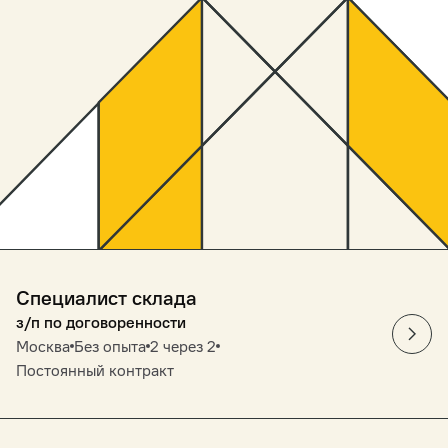
Специалист склада
з/п по договоренности
Москва
Без опыта
2 через 2
Постоянный контракт