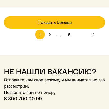
Показать больше
1
2
...
5
Не нашли вакансию?
Отправьте нам свое резюме, и мы внимательно его
рассмотрим.
Позвоните нам по номеру
8 800 700 00 99