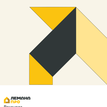
Вакансии