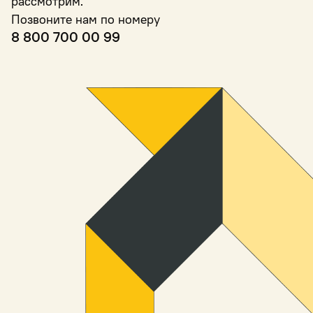
рассмотрим.
Позвоните нам по номеру
8 800 700 00 99