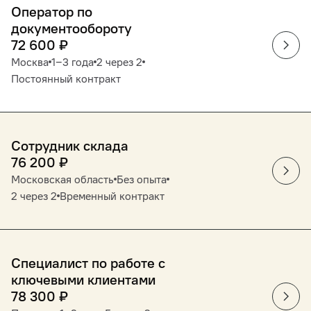
Оператор по
документообороту
72 600
₽
Москва
1‒3 года
2 через 2
Постоянный контракт
Сотрудник склада
76 200
₽
Московская область
Без опыта
2 через 2
Временный контракт
Специалист по работе с
ключевыми клиентами
78 300
₽