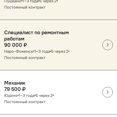
Пушкино
1‒3 года
5 через 2
Постоянный контракт
Специалист по ремонтным
работам
90 000
₽
Наро-Фоминск
1‒3 года
5 через 2
Постоянный контракт
Механик
79 500
₽
Юдино
1‒3 года
5 через 2
Постоянный контракт