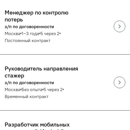
Менеджер по контролю
потерь
з/п по договоренности
Москва
1‒3 года
5 через 2
Постоянный контракт
Руководитель направления
стажер
з/п по договоренности
Москва
Без опыта
5 через 2
Временный контракт
Разработчик мобильных