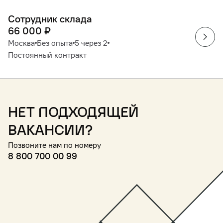
Сотрудник склада
66 000
₽
Москва
Без опыта
5 через 2
Постоянный контракт
Нет подходящей
вакансии?
Позвоните нам по номеру
8 800 700 00 99