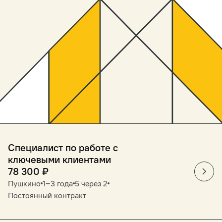
Специалист по работе с
ключевыми клиентами
78 300
₽
Пушкино
1‒3 года
5 через 2
Постоянный контракт