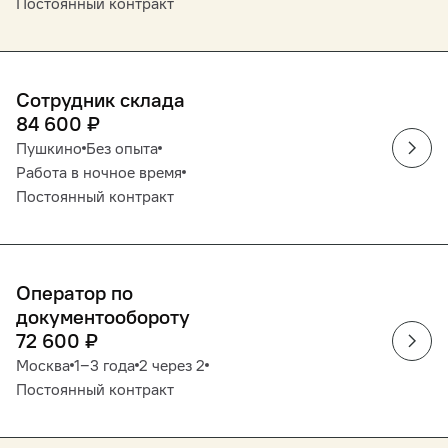
Постоянный контракт
Сотрудник склада
84 600
₽
Пушкино
Без опыта
Работа в ночное время
Постоянный контракт
Оператор по
документообороту
72 600
₽
Москва
1‒3 года
2 через 2
Постоянный контракт