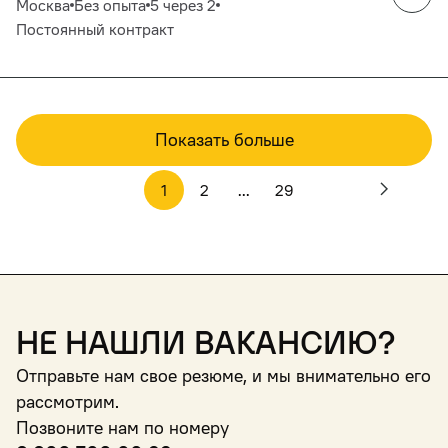
Москва
Без опыта
5 через 2
Постоянный контракт
Показать больше
1
2
...
29
Не нашли вакансию?
Отправьте нам свое резюме, и мы внимательно его
рассмотрим.
Позвоните нам по номеру