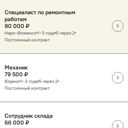
Специалист по ремонтным
работам
90 000
₽
Наро-Фоминск
1‒3 года
5 через 2
Постоянный контракт
Механик
79 500
₽
Юдино
1‒3 года
5 через 2
Постоянный контракт
Сотрудник склада
66 000
₽