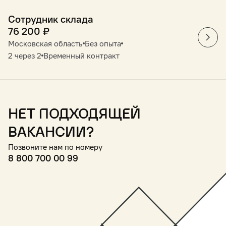
Сотрудник склада
76 200
₽
Московская область
Без опыта
2 через 2
Временный контракт
Нет подходящей
вакансии?
Позвоните нам по номеру
8 800 700 00 99