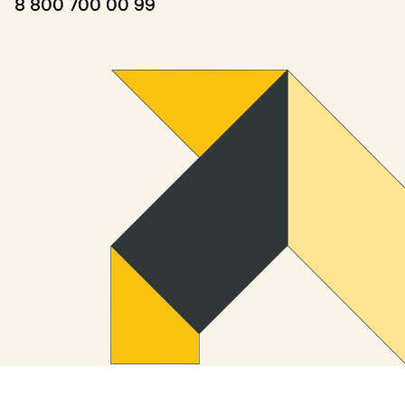
8 800 700 00 99