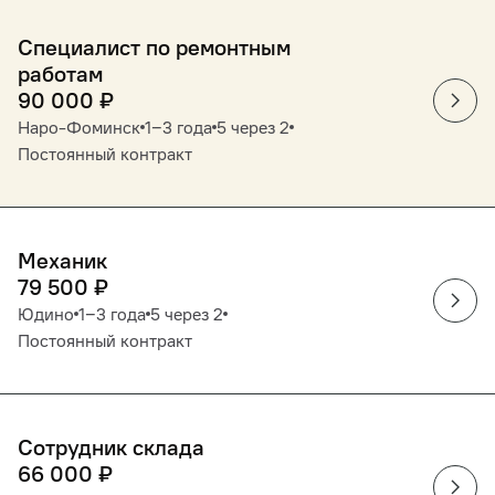
Специалист по ремонтным
работам
90 000
₽
Наро-Фоминск
1‒3 года
5 через 2
Постоянный контракт
Механик
79 500
₽
Юдино
1‒3 года
5 через 2
Постоянный контракт
Сотрудник склада
66 000
₽