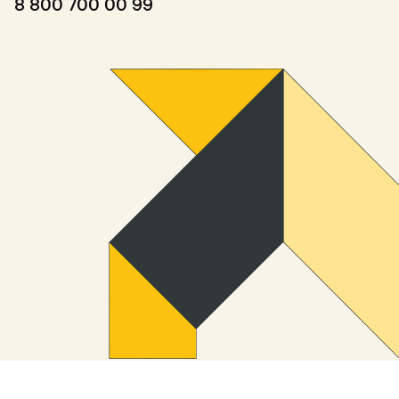
8 800 700 00 99