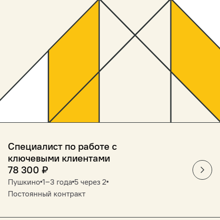
Специалист по работе с
ключевыми клиентами
78 300
₽
Пушкино
1‒3 года
5 через 2
Постоянный контракт