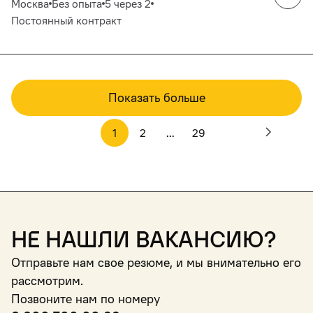
Москва
Без опыта
5 через 2
Постоянный контракт
Показать больше
1
2
...
29
Не нашли вакансию?
Отправьте нам свое резюме, и мы внимательно его
рассмотрим.
Позвоните нам по номеру