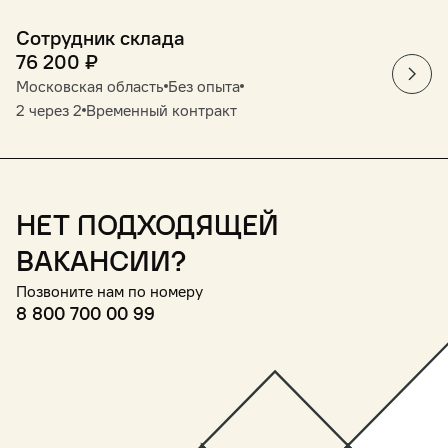
Сотрудник склада
76 200
₽
Московская область
Без опыта
2 через 2
Временный контракт
Нет подходящей
вакансии?
Позвоните нам по номеру
8 800 700 00 99