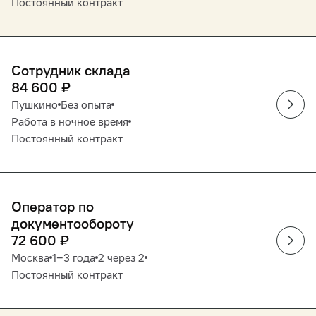
Постоянный контракт
Сотрудник склада
84 600
₽
Пушкино
Без опыта
Работа в ночное время
Постоянный контракт
Оператор по
документообороту
72 600
₽
Москва
1‒3 года
2 через 2
Постоянный контракт