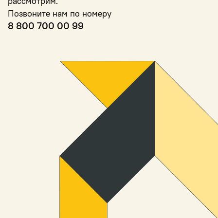
рассмотрим.
Позвоните нам по номеру
8 800 700 00 99