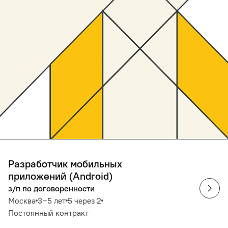
Разработчик мобильных
приложений (Android)
з/п по договоренности
Москва
3‒5 лет
5 через 2
Постоянный контракт