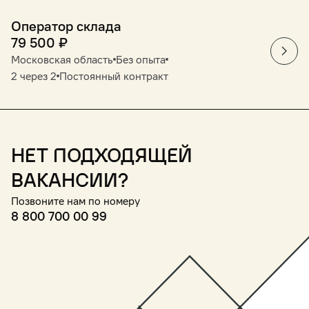
Оператор склада
79 500
₽
Московская область
Без опыта
2 через 2
Постоянный контракт
Нет подходящей
вакансии?
Позвоните нам по номеру
8 800 700 00 99