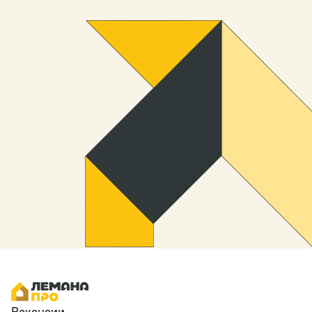
Вакансии