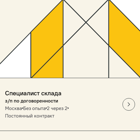
Специалист склада
з/п по договоренности
Москва
Без опыта
2 через 2
Постоянный контракт