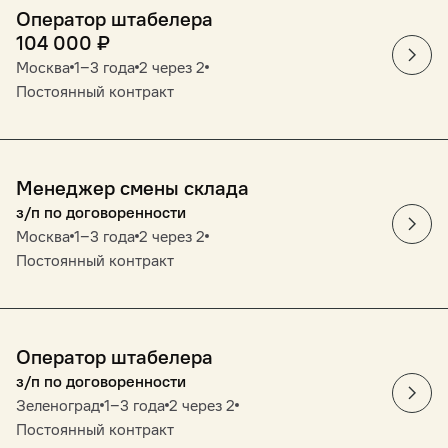
Оператор штабелера
104 000
₽
Москва
1‒3 года
2 через 2
Постоянный контракт
Менеджер смены склада
з/п по договоренности
Москва
1‒3 года
2 через 2
Постоянный контракт
Оператор штабелера
з/п по договоренности
Зеленоград
1‒3 года
2 через 2
Постоянный контракт