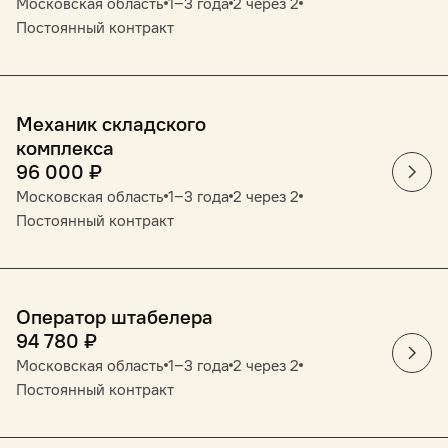
Московская область
1‒3 года
2 через 2
Постоянный контракт
Механик складского
комплекса
96 000
₽
Московская область
1‒3 года
2 через 2
Постоянный контракт
Оператор штабелера
94 780
₽
Московская область
1‒3 года
2 через 2
Постоянный контракт