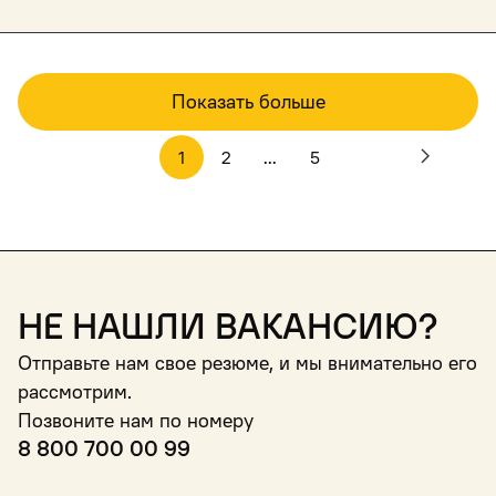
Показать больше
1
2
...
5
Не нашли вакансию?
Отправьте нам свое резюме, и мы внимательно его
рассмотрим.
Позвоните нам по номеру
8 800 700 00 99