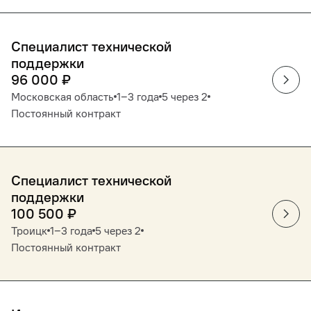
Специалист технической
поддержки
96 000
₽
Московская область
1‒3 года
5 через 2
Постоянный контракт
Специалист технической
поддержки
100 500
₽
Троицк
1‒3 года
5 через 2
Постоянный контракт