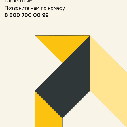
рассмотрим.
Позвоните нам по номеру
8 800 700 00 99