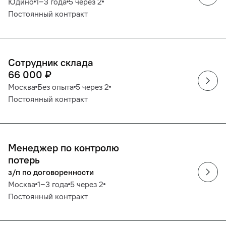
Юдино
1‒3 года
5 через 2
Постоянный контракт
Сотрудник склада
66 000
₽
Москва
Без опыта
5 через 2
Постоянный контракт
Менеджер по контролю
потерь
з/п по договоренности
Москва
1‒3 года
5 через 2
Постоянный контракт