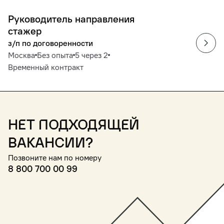
Руководитель направления
стажер
з/п по договоренности
Москва
Без опыта
5 через 2
Временный контракт
Нет подходящей
вакансии?
Позвоните нам по номеру
8 800 700 00 99