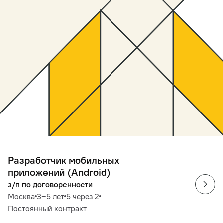
Разработчик мобильных
приложений (Android)
з/п по договоренности
Москва
3‒5 лет
5 через 2
Постоянный контракт