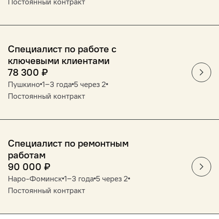
Постоянный контракт
Специалист по работе с
ключевыми клиентами
78 300
₽
Пушкино
1‒3 года
5 через 2
Постоянный контракт
Специалист по ремонтным
работам
90 000
₽
Наро-Фоминск
1‒3 года
5 через 2
Постоянный контракт