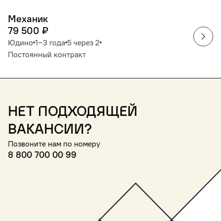
Механик
79 500
₽
Юдино
1‒3 года
5 через 2
Постоянный контракт
Нет подходящей
вакансии?
Позвоните нам по номеру
8 800 700 00 99