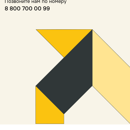
Позвоните нам по номеру
8 800 700 00 99