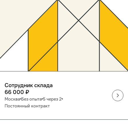
Сотрудник склада
66 000
₽
Москва
Без опыта
5 через 2
Постоянный контракт