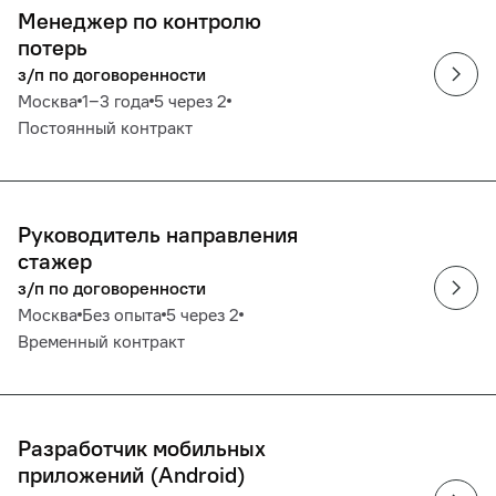
Менеджер по контролю
потерь
з/п по договоренности
Москва
1‒3 года
5 через 2
Постоянный контракт
Руководитель направления
стажер
з/п по договоренности
Москва
Без опыта
5 через 2
Временный контракт
Разработчик мобильных
приложений (Android)