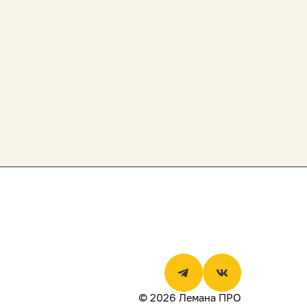
© 2026 Лемана ПРО