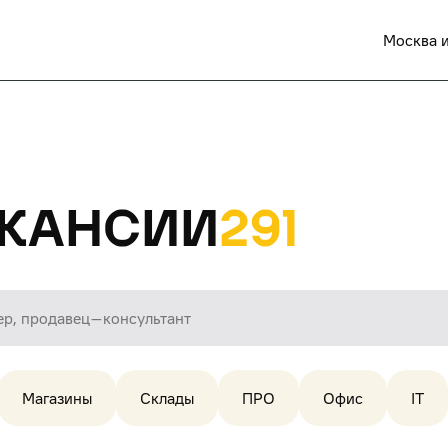
Москва и
кансии
291
Магазины
Склады
ПРО
Офис
IT