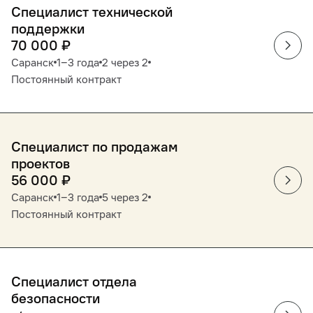
Специалист технической
поддержки
70 000
₽
Саранск
1‒3 года
2 через 2
Постоянный контракт
Специалист по продажам
проектов
56 000
₽
Саранск
1‒3 года
5 через 2
Постоянный контракт
Специалист отдела
безопасности