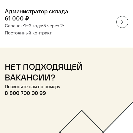
Администратор склада
61 000
₽
Саранск
1‒3 года
5 через 2
Постоянный контракт
Нет подходящей
вакансии?
Позвоните нам по номеру
8 800 700 00 99