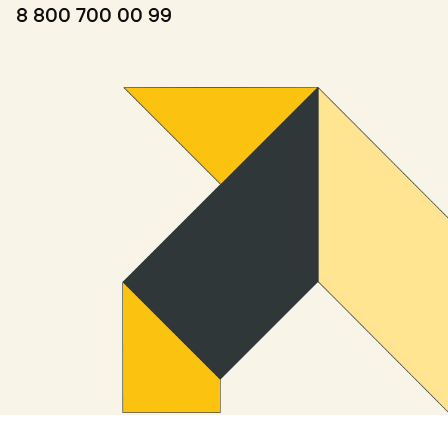
8 800 700 00 99