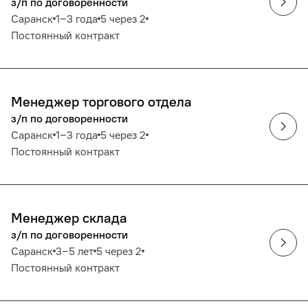
з/п по договоренности
Саранск
1‒3 года
5 через 2
Постоянный контракт
Менеджер торгового отдела
з/п по договоренности
Саранск
1‒3 года
5 через 2
Постоянный контракт
Менеджер склада
з/п по договоренности
Саранск
3‒5 лет
5 через 2
Постоянный контракт