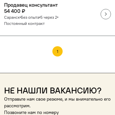
Продавец консультант
54 400
₽
Саранск
Без опыта
5 через 2
Постоянный контракт
1
Не нашли вакансию?
Отправьте нам свое резюме, и мы внимательно его
рассмотрим.
Позвоните нам по номеру