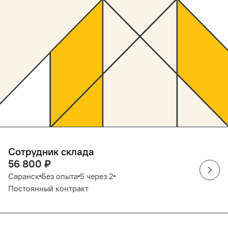
Сотрудник склада
56 800
₽
Саранск
Без опыта
5 через 2
Постоянный контракт