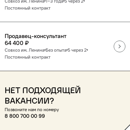
Совхоз им. Ленина
1‒3 года
5 через 2
Постоянный контракт
Продавец-консультант
64 400
₽
Совхоз им. Ленина
Без опыта
5 через 2
Постоянный контракт
Нет подходящей
вакансии?
Позвоните нам по номеру
8 800 700 00 99