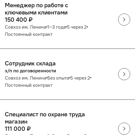
Менеджер по работе с
ключевыми клиентами
150 400
₽
Совхоз им. Ленина
1‒3 года
5 через 2
Постоянный контракт
Сотрудник склада
з/п по договоренности
Совхоз им. Ленина
Без опыта
5 через 2
Постоянный контракт
Специалист по охране труда
магазин
111 000
₽