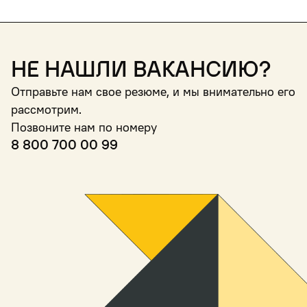
Не нашли вакансию?
Отправьте нам свое резюме, и мы внимательно его
рассмотрим.
Позвоните нам по номеру
8 800 700 00 99