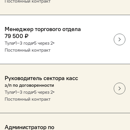
Постоянный контракт
Менеджер торгового отдела
79 500
₽
Тула
1‒3 года
5 через 2
Постоянный контракт
Руководитель сектора касс
з/п по договоренности
Тула
1‒3 года
5 через 2
Постоянный контракт
Администратор по