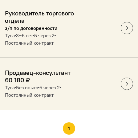
Руководитель торгового
отдела
з/п по договоренности
Тула
3‒5 лет
5 через 2
Постоянный контракт
Продавец-консультант
60 180
₽
Тула
Без опыта
5 через 2
Постоянный контракт
1