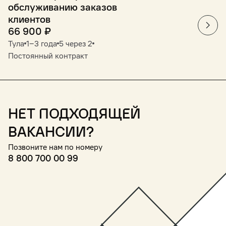
обслуживанию заказов
клиентов
66 900
₽
Тула
1‒3 года
5 через 2
Постоянный контракт
Нет подходящей
вакансии?
Позвоните нам по номеру
8 800 700 00 99