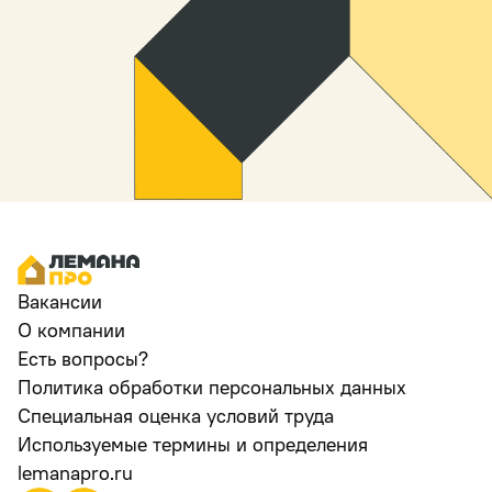
Вакансии
О компании
Есть вопросы?
Политика обработки персональных данных
Специальная оценка условий труда
Используемые термины и определения
lemanapro.ru