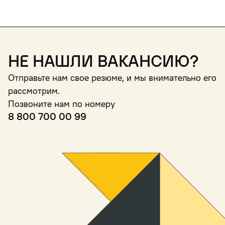
Не нашли вакансию?
Отправьте нам свое резюме, и мы внимательно его
рассмотрим.
Позвоните нам по номеру
8 800 700 00 99