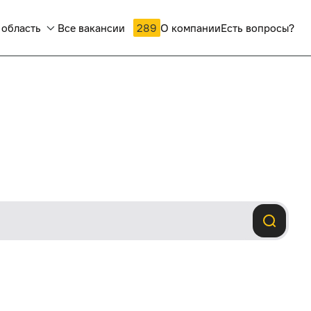
 область
Все вакансии
289
О компании
Есть вопросы?