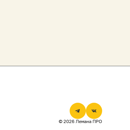
© 2026 Лемана ПРО