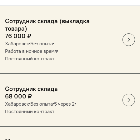
Сотрудник склада (выкладка
товара)
76 000
₽
Хабаровск
Без опыта
Работа в ночное время
Постоянный контракт
Сотрудник склада
68 000
₽
Хабаровск
Без опыта
5 через 2
Постоянный контракт