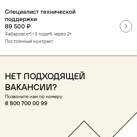
Специалист технической
поддержки
89 500
₽
Хабаровск
1‒3 года
5 через 2
Постоянный контракт
Нет подходящей
вакансии?
Позвоните нам по номеру
8 800 700 00 99