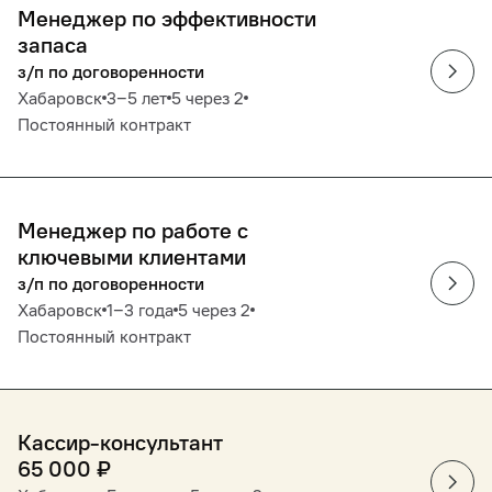
Менеджер по эффективности
запаса
з/п по договоренности
Хабаровск
3‒5 лет
5 через 2
Постоянный контракт
Менеджер по работе с
ключевыми клиентами
з/п по договоренности
Хабаровск
1‒3 года
5 через 2
Постоянный контракт
Кассир-консультант
65 000
₽