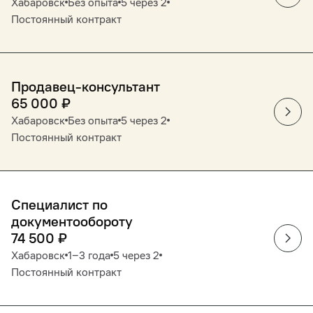
Хабаровск
Без опыта
5 через 2
Постоянный контракт
Продавец-консультант
65 000
₽
Хабаровск
Без опыта
5 через 2
Постоянный контракт
Специалист по
документообороту
74 500
₽
Хабаровск
1‒3 года
5 через 2
Постоянный контракт