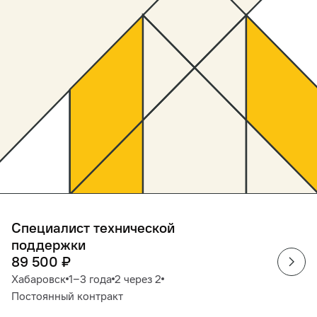
Специалист технической
поддержки
89 500
₽
Хабаровск
1‒3 года
2 через 2
Постоянный контракт