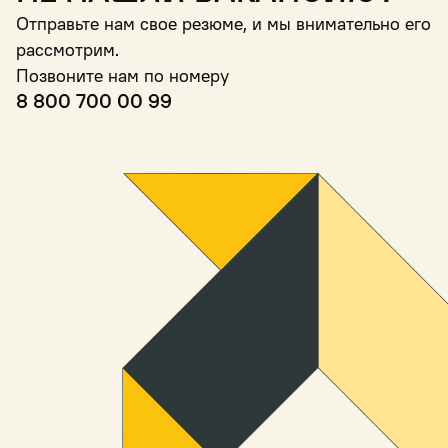
Отправьте нам свое резюме, и мы внимательно его
рассмотрим.
Позвоните нам по номеру
8 800 700 00 99