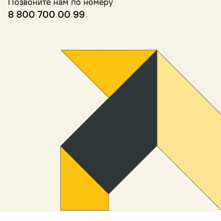
Позвоните нам по номеру
8 800 700 00 99