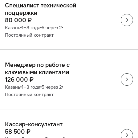
Специалист технической
поддержки
80 000
₽
Казань
1‒3 года
5 через 2
Постоянный контракт
Менеджер по работе с
ключевыми клиентами
126 000
₽
Казань
1‒3 года
5 через 2
Постоянный контракт
Кассир-консультант
58 500
₽