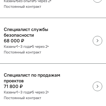
Казань
Без опыта
5 через 2
Постоянный контракт
Специалист службы
безопасности
68 000
₽
Казань
1‒3 года
5 через 2
Постоянный контракт
Специалист по продажам
проектов
71 800
₽
Казань
1‒3 года
5 через 2
Постоянный контракт