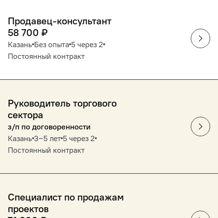
Продавец-консультант
58 700
₽
Казань
Без опыта
5 через 2
Постоянный контракт
Руководитель торгового
сектора
з/п по договоренности
Казань
3‒5 лет
5 через 2
Постоянный контракт
Специалист по продажам
проектов