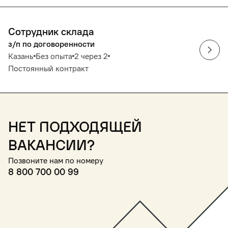
Сотрудник склада
з/п по договоренности
Казань
Без опыта
2 через 2
Постоянный контракт
Нет подходящей
вакансии?
Позвоните нам по номеру
8 800 700 00 99