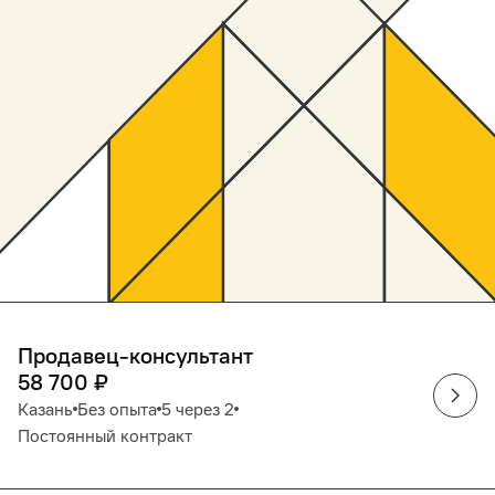
Продавец-консультант
58 700
₽
Казань
Без опыта
5 через 2
Постоянный контракт