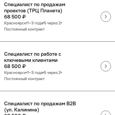
Специалист по продажам
проектов (ТРЦ Планета)
68 500
₽
Красноярск
1‒3 года
5 через 2
Постоянный контракт
Специалист по работе с
ключевыми клиентами
68 500
₽
Красноярск
1‒3 года
5 через 2
Постоянный контракт
Специалист по продажам B2B
(ул. Калинина)