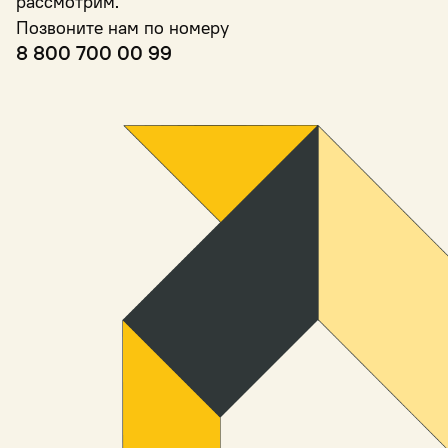
рассмотрим.
Позвоните нам по номеру
8 800 700 00 99