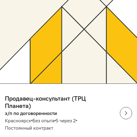
Продавец-консультант (ТРЦ
Планета)
з/п по договоренности
Красноярск
Без опыта
5 через 2
Постоянный контракт