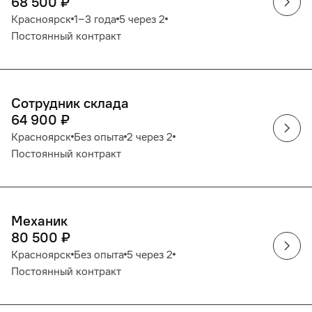
68 500
₽
Красноярск
1‒3 года
5 через 2
Постоянный контракт
Сотрудник склада
64 900
₽
Красноярск
Без опыта
2 через 2
Постоянный контракт
Механик
80 500
₽
Красноярск
Без опыта
5 через 2
Постоянный контракт