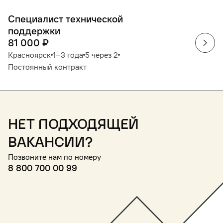
Специалист технической
поддержки
81 000
₽
Красноярск
1‒3 года
5 через 2
Постоянный контракт
Нет подходящей
вакансии?
Позвоните нам по номеру
8 800 700 00 99