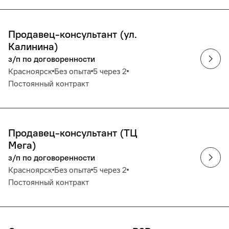
Продавец-консультант (ул.
Калинина)
з/п по договоренности
Красноярск
Без опыта
5 через 2
Постоянный контракт
Продавец-консультант (ТЦ
Мега)
з/п по договоренности
Красноярск
Без опыта
5 через 2
Постоянный контракт