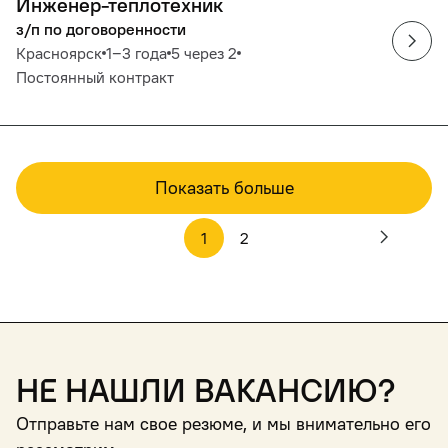
Инженер-теплотехник
з/п по договоренности
Красноярск
1‒3 года
5 через 2
Постоянный контракт
Показать больше
1
2
Не нашли вакансию?
Отправьте нам свое резюме, и мы внимательно его