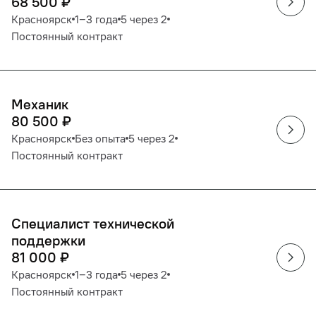
68 500
₽
Красноярск
1‒3 года
5 через 2
Постоянный контракт
Механик
80 500
₽
Красноярск
Без опыта
5 через 2
Постоянный контракт
Специалист технической
поддержки
81 000
₽
Красноярск
1‒3 года
5 через 2
Постоянный контракт