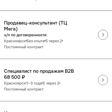
Продавец-консультант (ТЦ
Мега)
з/п по договоренности
Красноярск
Без опыта
5 через 2
Постоянный контракт
Специалист по продажам B2B
68 500
₽
Красноярск
1‒3 года
5 через 2
Постоянный контракт