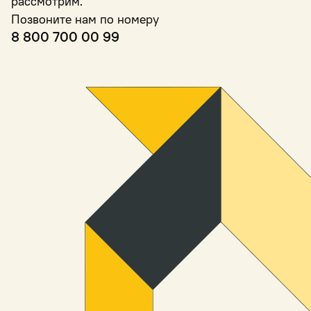
рассмотрим.
Позвоните нам по номеру
8 800 700 00 99