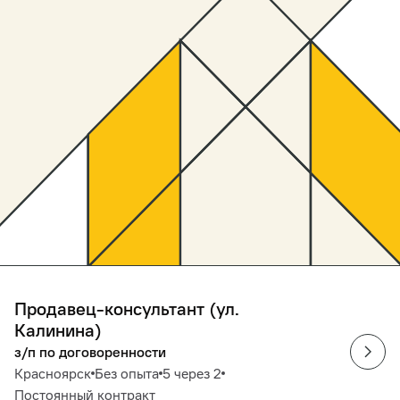
Продавец-консультант (ул.
Калинина)
з/п по договоренности
Красноярск
Без опыта
5 через 2
Постоянный контракт