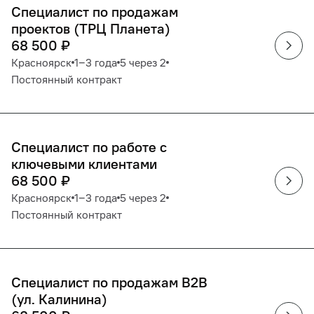
Специалист по продажам
проектов (ТРЦ Планета)
68 500
₽
Красноярск
1‒3 года
5 через 2
Постоянный контракт
Специалист по работе с
ключевыми клиентами
68 500
₽
Красноярск
1‒3 года
5 через 2
Постоянный контракт
Специалист по продажам B2B
(ул. Калинина)