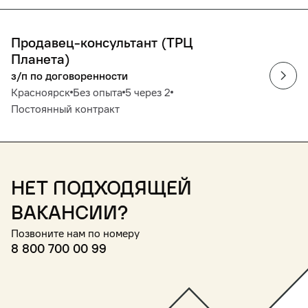
Продавец-консультант (ТРЦ
Планета)
з/п по договоренности
Красноярск
Без опыта
5 через 2
Постоянный контракт
Нет подходящей
вакансии?
Позвоните нам по номеру
8 800 700 00 99