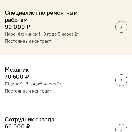
Специалист по ремонтным
работам
90 000
₽
Наро-Фоминск
1‒3 года
5 через 2
Постоянный контракт
Механик
79 500
₽
Юдино
1‒3 года
5 через 2
Постоянный контракт
Сотрудник склада
66 000
₽