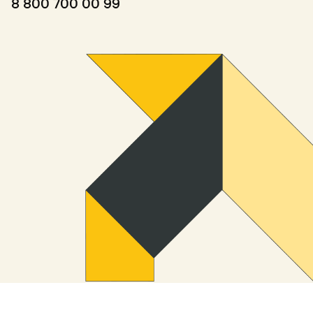
8 800 700 00 99