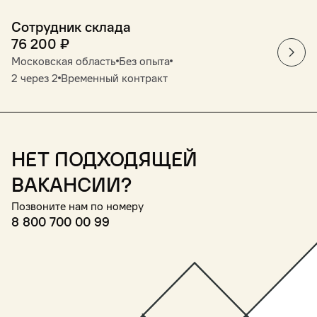
Сотрудник склада
76 200
₽
Московская область
Без опыта
2 через 2
Временный контракт
Нет подходящей
вакансии?
Позвоните нам по номеру
8 800 700 00 99