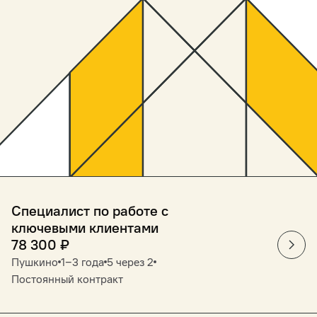
Специалист по работе с
ключевыми клиентами
78 300
₽
Пушкино
1‒3 года
5 через 2
Постоянный контракт