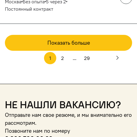
Москва
Без опыта
5 через 2
Постоянный контракт
Показать больше
1
2
...
29
Не нашли вакансию?
Отправьте нам свое резюме, и мы внимательно его
рассмотрим.
Позвоните нам по номеру