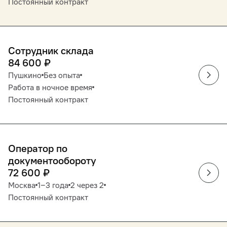
Постоянный контракт
Сотрудник склада
84 600
₽
Пушкино
Без опыта
Работа в ночное время
Постоянный контракт
Оператор по
документообороту
72 600
₽
Москва
1‒3 года
2 через 2
Постоянный контракт