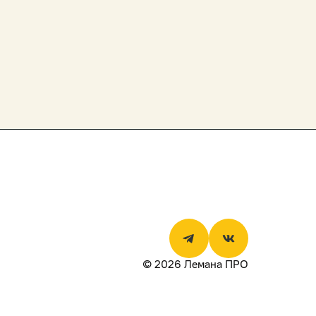
© 2026 Лемана ПРО