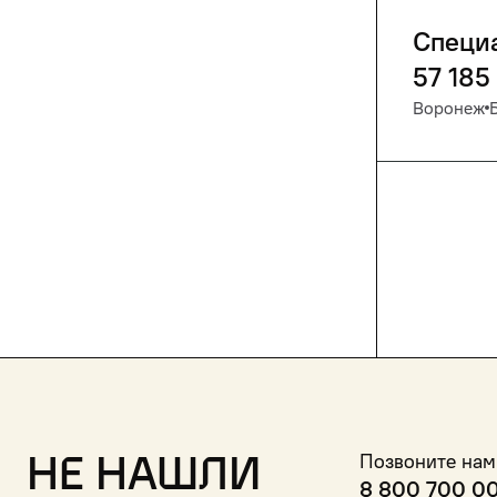
Специ
57 185
Воронеж
Не нашли
Позвоните нам
8 800 700 0