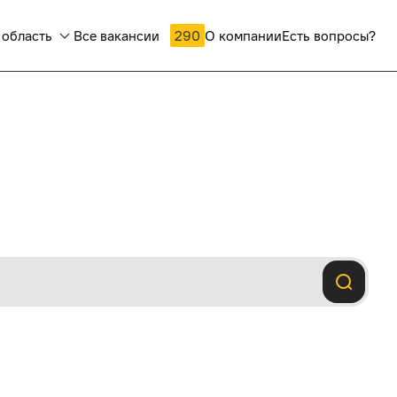
 область
Все вакансии
290
О компании
Есть вопросы?