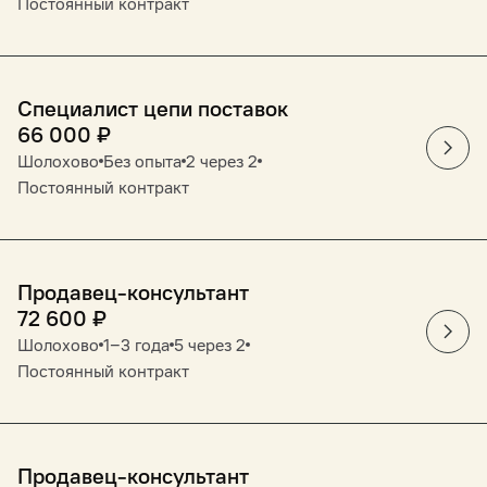
Постоянный контракт
Специалист цепи поставок
66 000
₽
Шолохово
Без опыта
2 через 2
Постоянный контракт
Продавец-консультант
72 600
₽
Шолохово
1‒3 года
5 через 2
Постоянный контракт
Продавец-консультант