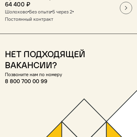
64 400
₽
Шолохово
Без опыта
5 через 2
Постоянный контракт
Нет подходящей
вакансии?
Позвоните нам по номеру
8 800 700 00 99