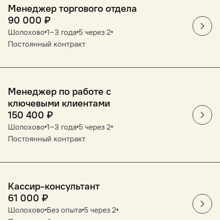
Менеджер торгового отдела
90 000
₽
Шолохово
1‒3 года
5 через 2
Постоянный контракт
Менеджер по работе с
ключевыми клиентами
150 400
₽
Шолохово
1‒3 года
5 через 2
Постоянный контракт
Кассир-консультант
61 000
₽
Шолохово
Без опыта
5 через 2