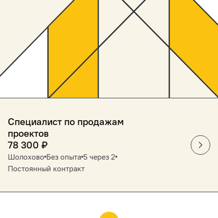
Специалист по продажам
проектов
78 300
₽
Шолохово
Без опыта
5 через 2
Постоянный контракт