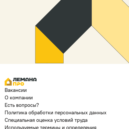
Вакансии
О компании
Есть вопросы?
Политика обработки персональных данных
Специальная оценка условий труда
Используемые термины и определения