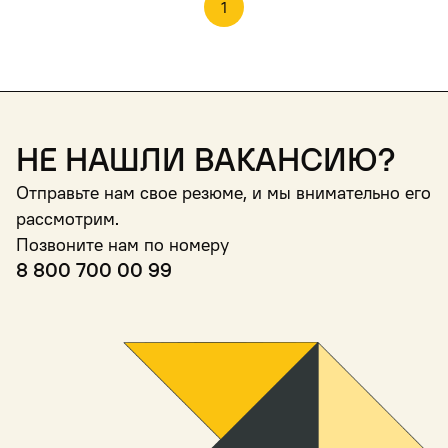
1
Не нашли вакансию?
Отправьте нам свое резюме, и мы внимательно его
рассмотрим.
Позвоните нам по номеру
8 800 700 00 99